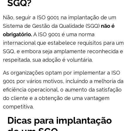
SGQ?
Não, seguir a ISO 9001 na implantação de um
Sistema de Gestão da Qualidade (SGQ)
não é
obrigatório.
A ISO 9001 é uma norma
internacional que estabelece requisitos para um
SGQ, e embora seja amplamente reconhecida e
respeitada, sua adoção é voluntária.
As organizações optam por implementar a ISO
9001 por vários motivos, incluindo a melhoria da
eficiência operacional, o aumento da satisfação
do cliente e a obtenção de uma vantagem
competitiva.
Dicas para implantação