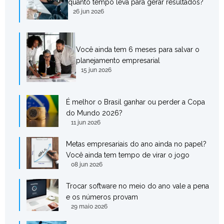
quanto tempo leva para gerar resultados?
26 jun 2026
Você ainda tem 6 meses para salvar o
planejamento empresarial
15 jun 2026
É melhor o Brasil ganhar ou perder a Copa
do Mundo 2026?
11 jun 2026
Metas empresariais do ano ainda no papel?
Você ainda tem tempo de virar o jogo
08 jun 2026
Trocar software no meio do ano vale a pena
e os números provam
29 maio 2026