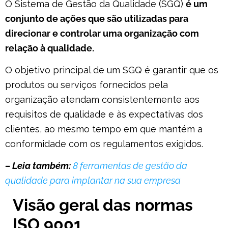
O Sistema de Gestão da Qualidade (SGQ)
é um
conjunto de ações que são utilizadas para
direcionar e controlar uma organização com
relação à qualidade.
O objetivo principal de um SGQ é garantir que os
produtos ou serviços fornecidos pela
organização atendam consistentemente aos
requisitos de qualidade e às expectativas dos
clientes, ao mesmo tempo em que mantém a
conformidade com os regulamentos exigidos.
– Leia também:
8 ferramentas de gestão da
qualidade para implantar na sua empresa
Visão geral das normas
ISO 9001