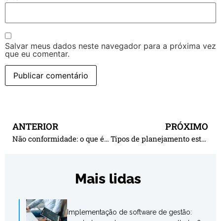
Salvar meus dados neste navegador para a próxima vez
que eu comentar.
ANTERIOR
PRÓXIMO
Não conformidade: o que é, principais tipos e importância do conceito
Tipos de planejamento estratégico: quais os 3 principais?
Mais lidas
Implementação de software de gestão: