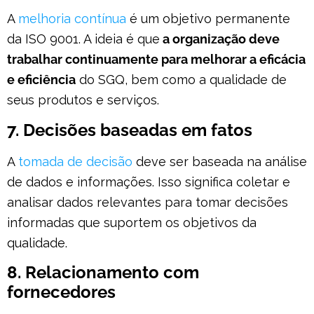
A
melhoria contínua
é um objetivo permanente
da ISO 9001. A ideia é que
a organização deve
trabalhar continuamente para melhorar a eficácia
e eficiência
do SGQ, bem como a qualidade de
seus produtos e serviços.
7. Decisões baseadas em fatos
A
tomada de decisão
deve ser baseada na análise
de dados e informações. Isso significa coletar e
analisar dados relevantes para tomar decisões
informadas que suportem os objetivos da
qualidade.
8. Relacionamento com
fornecedores