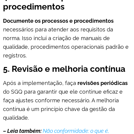
procedimentos
Documente os processos e procedimentos
necessários para atender aos requisitos da
norma. Isso inclui a criação de manuais de
qualidade, procedimentos operacionais padrão e
registros.
5. Revisão e melhoria contínua
Após a implementação, faça
revisões periódicas
do SGQ para garantir que ele continue eficaz e
faça ajustes conforme necessário. A melhoria
contínua é um princípio chave da gestão da
qualidade.
– Leia também:
Não conformidade: o que é,