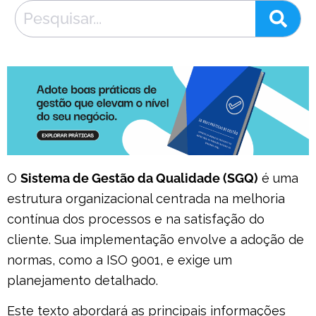
O
Sistema de Gestão da Qualidade (SGQ)
é uma
estrutura organizacional centrada na melhoria
contínua dos processos e na satisfação do
cliente. Sua implementação envolve a adoção de
normas, como a ISO 9001, e exige um
planejamento detalhado.
Este texto abordará as principais informações