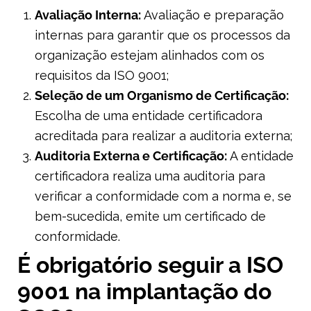
Avaliação Interna:
Avaliação e preparação
internas para garantir que os processos da
organização estejam alinhados com os
requisitos da ISO 9001;
Seleção de um Organismo de Certificação:
Escolha de uma entidade certificadora
acreditada para realizar a auditoria externa;
Auditoria Externa e Certificação:
A entidade
certificadora realiza uma auditoria para
verificar a conformidade com a norma e, se
bem-sucedida, emite um certificado de
conformidade.
É obrigatório seguir a ISO
9001 na implantação do