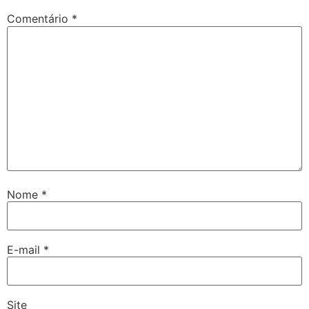
Comentário
*
Nome
*
E-mail
*
Site