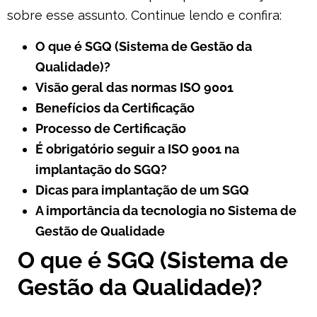
sobre esse assunto. Continue lendo e confira:
O que é SGQ (Sistema de Gestão da
Qualidade)?
Visão geral das normas ISO 9001
Benefícios da Certificação
Processo de Certificação
É obrigatório seguir a ISO 9001 na
implantação do SGQ?
Dicas para implantação de um SGQ
A importância da tecnologia no Sistema de
Gestão de Qualidade
O que é SGQ (Sistema de
Gestão da Qualidade)?