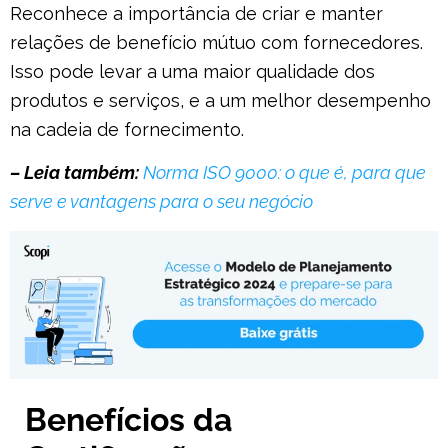
Reconhece a importância de criar e manter
relações de benefício mútuo com fornecedores.
Isso pode levar a uma maior qualidade dos
produtos e serviços, e a um melhor desempenho
na cadeia de fornecimento.
– Leia também:
Norma ISO 9000: o que é, para que
serve e vantagens para o seu negócio
Benefícios da