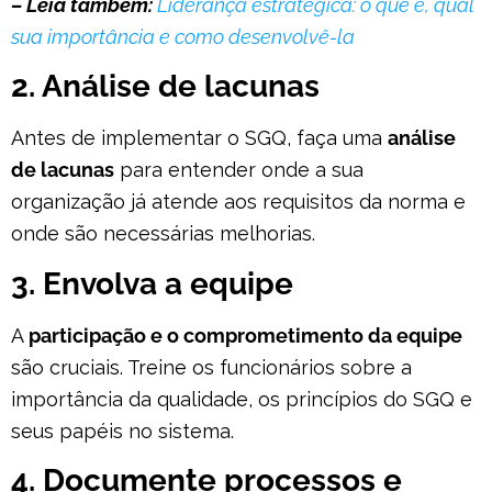
– Leia também:
Liderança estratégica: o que é, qual
sua importância e como desenvolvê-la
2. Análise de lacunas
Antes de implementar o SGQ, faça uma
análise
de lacunas
para entender onde a sua
organização já atende aos requisitos da norma e
onde são necessárias melhorias.
3. Envolva a equipe
A
participação e o comprometimento da equipe
são cruciais. Treine os funcionários sobre a
importância da qualidade, os princípios do SGQ e
seus papéis no sistema.
4. Documente processos e