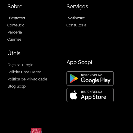
Sobre
Serviços
Empresa
Software
Conteúdo
Consultoria
Parceria
Clientes
Úteis
App Scopi
Faça seu Login
Solicite uma Demo
Política de Privacidade
Blog Scopi