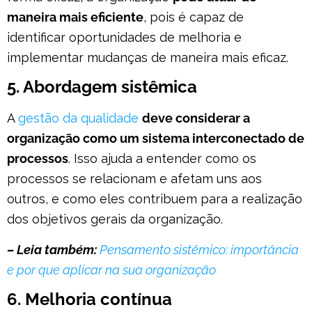
maneira mais eficiente
, pois é capaz de
identificar oportunidades de melhoria e
implementar mudanças de maneira mais eficaz.
5. Abordagem sistêmica
A
gestão da qualidade
deve considerar a
organização como um sistema interconectado de
processos
. Isso ajuda a entender como os
processos se relacionam e afetam uns aos
outros, e como eles contribuem para a realização
dos objetivos gerais da organização.
– Leia também:
Pensamento sistêmico: importância
e por que aplicar na sua organização
6. Melhoria contínua