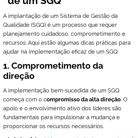
de um SGQ
A implantação de um Sistema de Gestão da
Qualidade (SGQ) é um processo que requer
planejamento cuidadoso, comprometimento e
recursos. Aqui estão algumas dicas práticas para
ajudar na implementação eficaz de um SGQ:
1. Comprometimento da
direção
A implementação bem-sucedida de um SGQ
começa com o c
ompromisso da alta direção
. O
apoio e o envolvimento ativo dos líderes são
fundamentais para impulsionar a mudança e
proporcionar os recursos necessários.