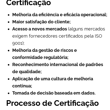
Certificação
Melhoria da eficiência e eficácia operacional;
Maior satisfação do cliente;
Acesso a novos mercados
(alguns mercados
exigem fornecedores certificados pela ISO
9001);
Melhoria da gestão de riscos e
conformidade regulatória;
Reconhecimento internacional de padrões
de qualidade;
Aplicação de uma cultura de melhoria
contínua;
Tomada de decisão baseada em dados.
Processo de Certificação