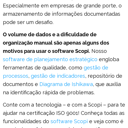
Especialmente em empresas de grande porte, o
armazenamento de informações documentadas
pode ser um desafio.
O volume de dados e a dificuldade de
organização manual são apenas alguns dos
motivos para usar o software Scopi.
Nosso
software de planejamento estratégico
engloba
ferramentas de qualidade, como
gestão de
processos
,
gestão de indicadores
, repositório de
documentos e
Diagrama de Ishikawa
, que auxilia
na identificação rápida de problemas.
Conte com a tecnologia – e com a Scopi – para te
ajudar na certificação ISO 9001! Conheça todas as
funcionalidades do
software Scopi
e veja como é