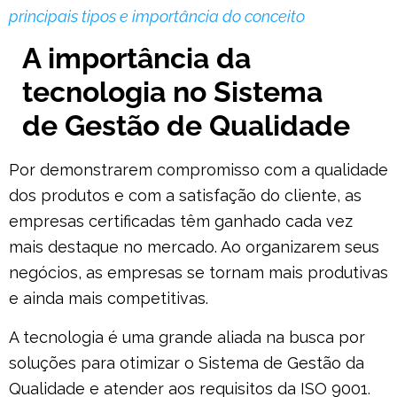
principais tipos e importância do conceito
A importância da
tecnologia no Sistema
de Gestão de Qualidade
Por demonstrarem compromisso com a qualidade
dos produtos e com a satisfação do cliente, as
empresas certificadas têm ganhado cada vez
mais destaque no mercado. Ao organizarem seus
negócios, as empresas se tornam mais produtivas
e ainda mais competitivas.
A tecnologia é uma grande aliada na busca por
soluções para otimizar o Sistema de Gestão da
Qualidade e atender aos requisitos da ISO 9001.