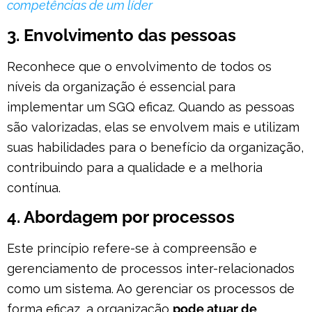
competências de um líder
3. Envolvimento das pessoas
Reconhece que o envolvimento de todos os
níveis da organização é essencial para
implementar um SGQ eficaz. Quando as pessoas
são valorizadas, elas se envolvem mais e utilizam
suas habilidades para o benefício da organização,
contribuindo para a qualidade e a melhoria
contínua.
4. Abordagem por processos
Este princípio refere-se à compreensão e
gerenciamento de processos inter-relacionados
como um sistema. Ao gerenciar os processos de
forma eficaz, a organização
pode atuar de