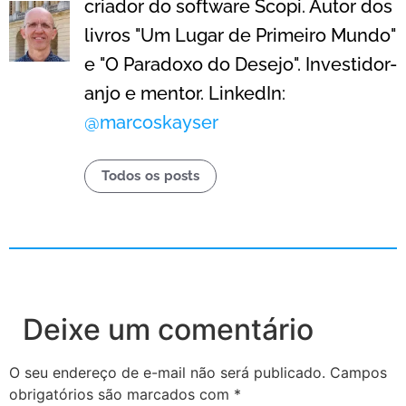
criador do software Scopi. Autor dos
livros "Um Lugar de Primeiro Mundo"
e "O Paradoxo do Desejo". Investidor-
anjo e mentor. LinkedIn:
@marcoskayser
Todos os posts
Deixe um comentário
O seu endereço de e-mail não será publicado.
Campos
obrigatórios são marcados com
*