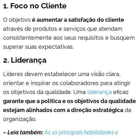
1. Foco no Cliente
O objetivo
é aumentar a satisfação do cliente
através de produtos e serviços que atendam
consistentemente aos seus requisitos e busquem
superar suas expectativas.
2. Liderança
Líderes devem estabelecer uma visão clara,
orientar e inspirar os colaboradores para atingir
os objetivos da qualidade. Uma
liderança
eficaz
garante que a política e os objetivos da qualidade
estejam alinhados com a direção estratégica
da
organização.
– Leia também:
As 10 principais habilidades e