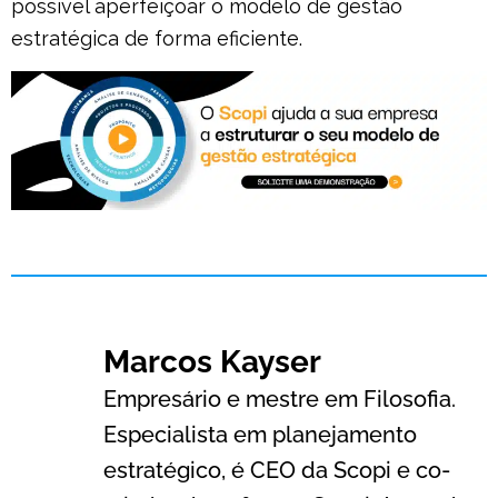
possível aperfeiçoar o modelo de gestão
estratégica de forma eficiente.
Marcos Kayser
Empresário e mestre em Filosofia.
Especialista em planejamento
estratégico, é CEO da Scopi e co-