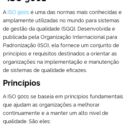
A
ISO 9001
é uma das normas mais conhecidas e
amplamente utilizadas no mundo para sistemas
de gestão da qualidade (SGQ). Desenvolvida e
publicada pela Organização Internacional para
Padronização (ISO), ela fornece um conjunto de
princípios e requisitos destinados a orientar as
organizações na implementação e manutenção
de sistemas de qualidade eficazes.
Princípios
A ISO 9001 se baseia em princípios fundamentais
que ajudam as organizações a melhorar
continuamente e a manter um alto nível de
qualidade. São eles: