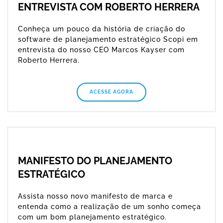
ENTREVISTA COM ROBERTO HERRERA
Conheça um pouco da história de criação do
software de planejamento estratégico Scopi em
entrevista do nosso CEO Marcos Kayser com
Roberto Herrera.
ACESSE AGORA
MANIFESTO DO PLANEJAMENTO
ESTRATÉGICO
Assista nosso novo manifesto de marca e
entenda como a realização de um sonho começa
com um bom planejamento estratégico.