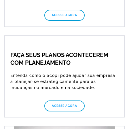
ACESSE AGORA
FAÇA SEUS PLANOS ACONTECEREM
COM PLANEJAMENTO
Entenda como o Scopi pode ajudar sua empresa
a planejar-se estrategicamente para as
mudanças no mercado e na sociedade.
ACESSE AGORA