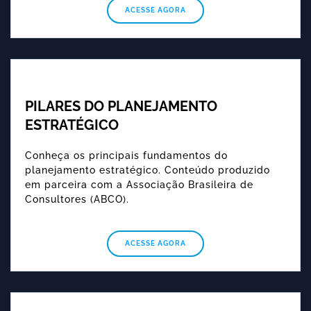
ACESSE AGORA
PILARES DO PLANEJAMENTO
ESTRATÉGICO
Conheça os principais fundamentos do
planejamento estratégico. Conteúdo produzido
em parceira com a Associação Brasileira de
Consultores (ABCO).
ACESSE AGORA