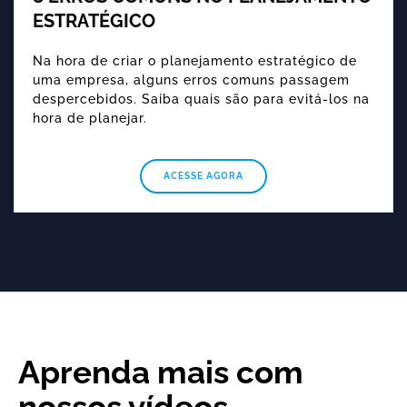
ESTRATÉGICO
Na hora de criar o planejamento estratégico de
uma empresa, alguns erros comuns passagem
despercebidos. Saiba quais são para evitá-los na
hora de planejar.
ACESSE AGORA
Aprenda mais com
nossos vídeos