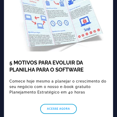
5 MOTIVOS PARA EVOLUIR DA
PLANILHA PARA O SOFTWARE
Comece hoje mesmo a planejar o crescimento do
seu negócio com o nosso e-book gratuito
Planejamento Estratégico em 40 horas
ACESSE AGORA