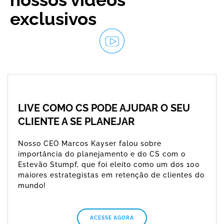
exclusivos
LIVE COMO CS PODE AJUDAR O SEU
CLIENTE A SE PLANEJAR
Nosso CEO Marcos Kayser falou sobre
importância do planejamento e do CS com o
Estevão Stumpf, que foi eleito como um dos 100
maiores estrategistas em retenção de clientes do
mundo!
ACESSE AGORA