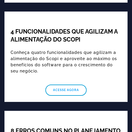
4 FUNCIONALIDADES QUE AGILIZAM A
ALIMENTAÇÃO DO SCOPI
Conheça quatro funcionalidades que agilizam a
alimentação do Scopi e aproveite ao máximo os
benefícios do software para o crescimento do
seu negócio.
ACESSE AGORA
8 ERROS COMUNS NO PLANEJAMENTO