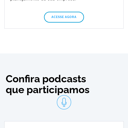
ACESSE AGORA
Confira podcasts
que participamos