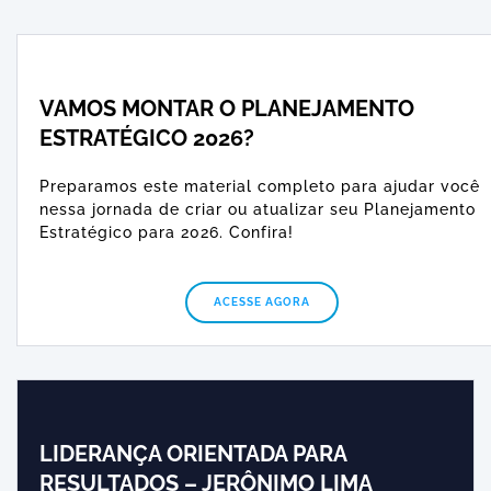
VAMOS MONTAR O PLANEJAMENTO
ESTRATÉGICO 2026?
Preparamos este material completo para ajudar você
nessa jornada de criar ou atualizar seu Planejamento
Estratégico para 2026. Confira!
ACESSE AGORA
LIDERANÇA ORIENTADA PARA
RESULTADOS – JERÔNIMO LIMA