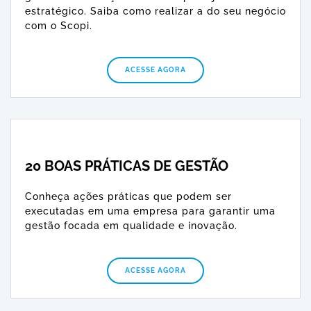
estratégico. Saiba como realizar a do seu negócio
com o Scopi.
ACESSE AGORA
20 BOAS PRÁTICAS DE GESTÃO
Conheça ações práticas que podem ser
executadas em uma empresa para garantir uma
gestão focada em qualidade e inovação.
ACESSE AGORA