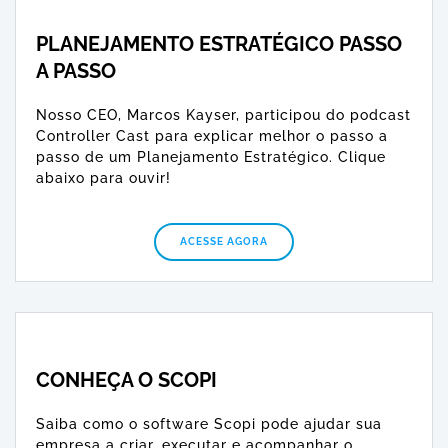
PLANEJAMENTO ESTRATÉGICO PASSO
A PASSO
Nosso CEO, Marcos Kayser, participou do podcast
Controller Cast para explicar melhor o passo a
passo de um Planejamento Estratégico. Clique
abaixo para ouvir!
ACESSE AGORA
CONHEÇA O SCOPI
Saiba como o software Scopi pode ajudar sua
empresa a criar, executar e acompanhar o