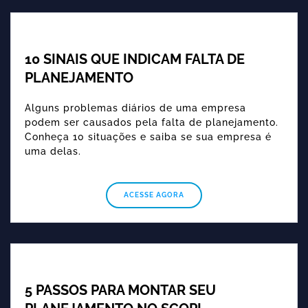
10 SINAIS QUE INDICAM FALTA DE
PLANEJAMENTO
Alguns problemas diários de uma empresa
podem ser causados pela falta de planejamento.
Conheça 10 situações e saiba se sua empresa é
uma delas.
ACESSE AGORA
5 PASSOS PARA MONTAR SEU