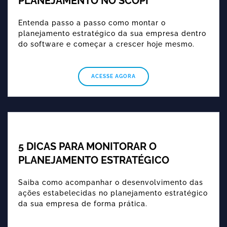
PLANEJAMENTO NO SCOPI
Entenda passo a passo como montar o
planejamento estratégico da sua empresa dentro
do software e começar a crescer hoje mesmo.
ACESSE AGORA
5 DICAS PARA MONITORAR O
PLANEJAMENTO ESTRATÉGICO
Saiba como acompanhar o desenvolvimento das
ações estabelecidas no planejamento estratégico
da sua empresa de forma prática.