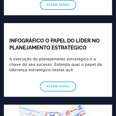
ACESSE AGORA
INFOGRÁFICO O PAPEL DO LÍDER NO
PLANEJAMENTO ESTRATÉGICO
A execução do planejamento estratégico é a
chave do seu sucesso. Entenda qual o papel da
liderança estratégica nestas açõ
ACESSE AGORA