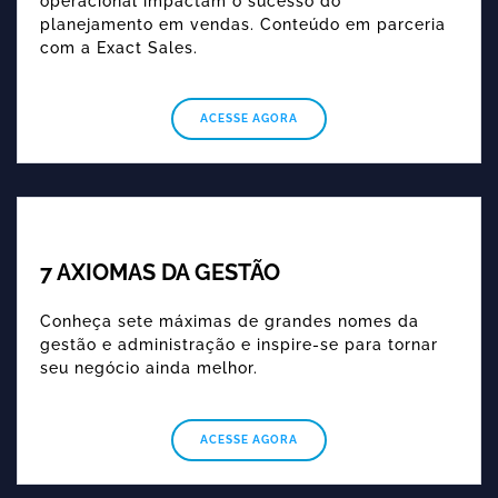
operacional impactam o sucesso do
planejamento em vendas. Conteúdo em parceria
com a Exact Sales.
ACESSE AGORA
7 AXIOMAS DA GESTÃO
Conheça sete máximas de grandes nomes da
gestão e administração e inspire-se para tornar
seu negócio ainda melhor.
ACESSE AGORA