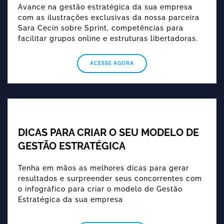
Avance na gestão estratégica da sua empresa
com as ilustrações exclusivas da nossa parceira
Sara Cecin sobre Sprint, competências para
facilitar grupos online e estruturas libertadoras.
ACESSE AGORA
DICAS PARA CRIAR O SEU MODELO DE
GESTÃO ESTRATÉGICA
Tenha em mãos as melhores dicas para gerar
resultados e surpreender seus concorrentes com
o infográfico para criar o modelo de Gestão
Estratégica da sua empresa