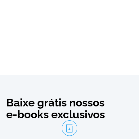
Baixe grátis nossos
e-books exclusivos