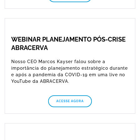
WEBINAR PLANEJAMENTO PÓS-CRISE
ABRACERVA
Nosso CEO Marcos Kayser falou sobre a
importância do planejamento estratégico durante
e após a pandemia da COVID-19 em uma live no
YouTube da ABRACERVA.
ACESSE AGORA