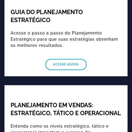
GUIA DO PLANEJAMENTO
ESTRATÉGICO
Acesse o passo a passo do Planejamento
Estratégico para que suas estratégias obtenham
os melhores resultados.
ACESSE AGORA
PLANEJAMENTO EM VENDAS:
ESTRATÉGICO, TÁTICO E OPERACIONAL
Entenda como os níveis estratégico, tático e