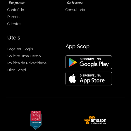
Empresa
Software
Conteúdo
Consultoria
Parceria
Clientes
Úteis
App Scopi
Faça seu Login
Solicite uma Demo
Política de Privacidade
Blog Scopi