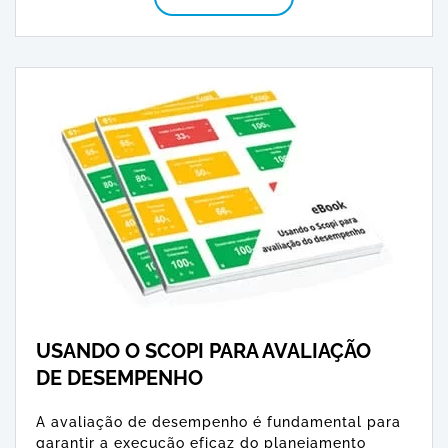
USANDO O SCOPI PARA AVALIAÇÃO
DE DESEMPENHO
A avaliação de desempenho é fundamental para
garantir a execução eficaz do planejamento