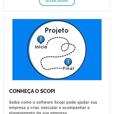
ACESSE AGORA
CONHEÇA O SCOPI
Saiba como o software Scopi pode ajudar sua
empresa a criar, executar e acompanhar o
planejamento da sua empresa.