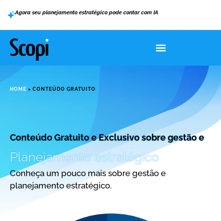
Agora seu planejamento estratégico pode contar com IA
HOME
>
CONTEÚDO GRATUITO
Conteúdo Gratuito e Exclusivo sobre gestão e
Planejamento estratégico
Conheça um pouco mais sobre gestão e
planejamento estratégico.