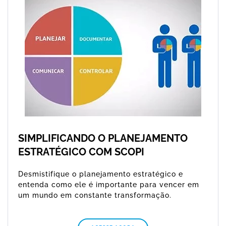
SIMPLIFICANDO O PLANEJAMENTO
ESTRATÉGICO COM SCOPI
Desmistifique o planejamento estratégico e
entenda como ele é importante para vencer em
um mundo em constante transformação.