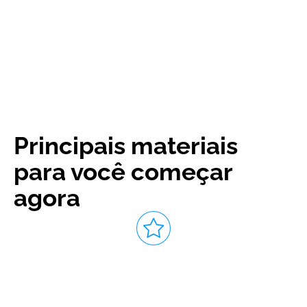
Principais materiais
para você começar
agora