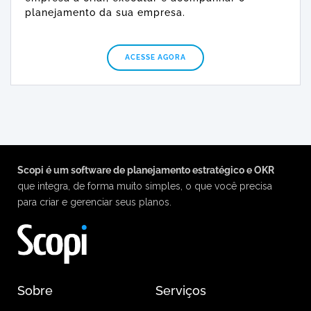
planejamento da sua empresa.
ACESSE AGORA
Scopi é um software de planejamento estratégico e OKR
que integra, de forma muito simples, o que você precisa
para criar e gerenciar seus planos.
Sobre
Serviços