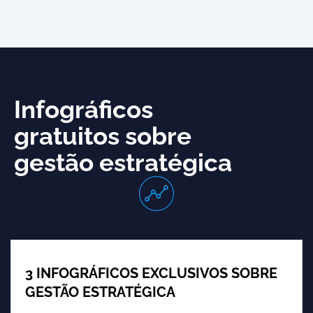
Infográficos
gratuitos sobre
gestão estratégica
3 INFOGRÁFICOS EXCLUSIVOS SOBRE
GESTÃO ESTRATÉGICA