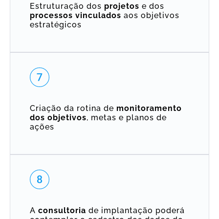
Estruturação dos
projetos
e dos
processos
vinculados
aos objetivos
estratégicos
Criação da rotina de
monitoramento
dos
objetivos
, metas e planos de
ações
A
consultoria
de implantação poderá