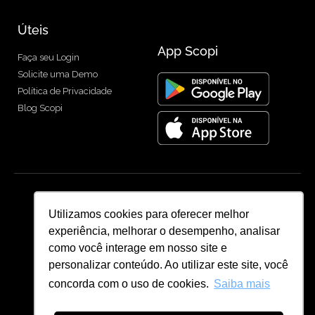
Úteis
App Scopi
Faça seu Login
Solicite uma Demo
Política de Privacidade
Blog Scopi
Utilizamos cookies para oferecer melhor
experiência, melhorar o desempenho, analisar
como você interage em nosso site e
personalizar conteúdo. Ao utilizar este site, você
concorda com o uso de cookies.
Saiba mais