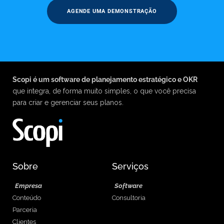
AGENDE UMA DEMONSTRAÇÃO
Scopi é um software de planejamento estratégico e OKR
que integra, de forma muito simples, o que você precisa
para criar e gerenciar seus planos.
Sobre
Serviços
Empresa
Software
Conteúdo
Consultoria
Parceria
Clientes