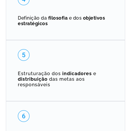
Definição da
filosofia
e dos
objetivos
estratégicos
Estruturação dos
indicadores
e
distribuição
das metas aos
responsáveis