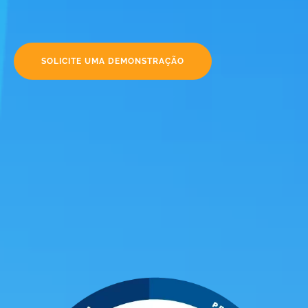
SOLICITE UMA DEMONSTRAÇÃO