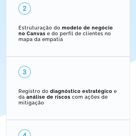
Estruturação do
modelo de negócio
no Canvas
e do perfil de clientes no
mapa da empatia
Registro do
diagnóstico
estratégico
e
da
análise de riscos
com ações de
mitigação