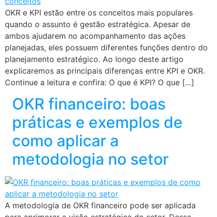
OKR e KPI estão entre os conceitos mais populares
quando o assunto é gestão estratégica. Apesar de
ambos ajudarem no acompanhamento das ações
planejadas, eles possuem diferentes funções dentro do
planejamento estratégico. Ao longo deste artigo
explicaremos as principais diferenças entre KPI e OKR.
Continue a leitura e confira: O que é KPI? O que […]
OKR financeiro: boas
práticas e exemplos de
como aplicar a
metodologia no setor
A metodologia de OKR financeiro pode ser aplicada