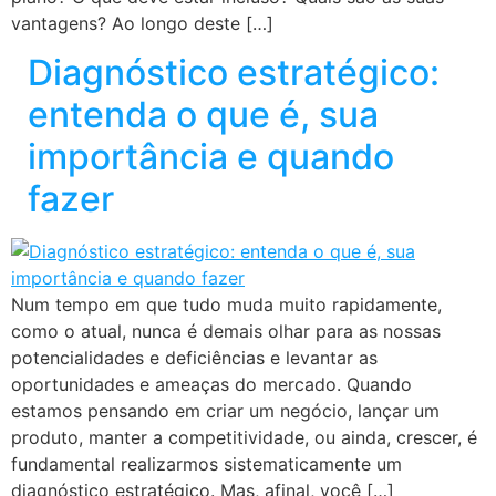
vantagens? Ao longo deste […]
Diagnóstico estratégico:
entenda o que é, sua
importância e quando
fazer
Num tempo em que tudo muda muito rapidamente,
como o atual, nunca é demais olhar para as nossas
potencialidades e deficiências e levantar as
oportunidades e ameaças do mercado. Quando
estamos pensando em criar um negócio, lançar um
produto, manter a competitividade, ou ainda, crescer, é
fundamental realizarmos sistematicamente um
diagnóstico estratégico. Mas, afinal, você […]