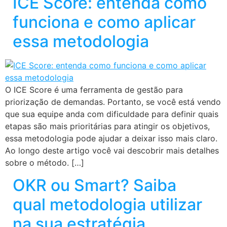
ICE Score: entenda como
funciona e como aplicar
essa metodologia
O ICE Score é uma ferramenta de gestão para
priorização de demandas. Portanto, se você está vendo
que sua equipe anda com dificuldade para definir quais
etapas são mais prioritárias para atingir os objetivos,
essa metodologia pode ajudar a deixar isso mais claro.
Ao longo deste artigo você vai descobrir mais detalhes
sobre o método. […]
OKR ou Smart? Saiba
qual metodologia utilizar
na sua estratégia