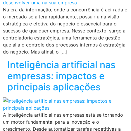
Na era da informação, onde a concorrência é acirrada e
o mercado se altera rapidamente, possuir uma visão
estratégica e efetiva do negócio é essencial para o
sucesso de qualquer empresa. Nesse contexto, surge a
controladoria estratégica, uma ferramenta de gestão
que alia o controle dos processos internos à estratégia
do negócio. Mas afinal, o […]
Inteligência artificial nas
empresas: impactos e
principais aplicações
A inteligência artificial nas empresas está se tornando
um motor fundamental para a inovação e o
crescimento. Desde automatizar tarefas repetitivas a