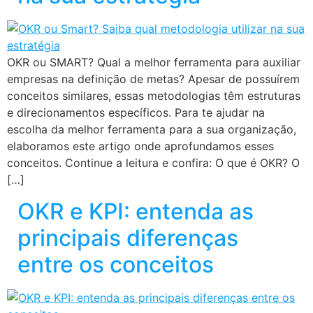
OKR ou SMART? Qual a melhor ferramenta para auxiliar
empresas na definição de metas? Apesar de possuírem
conceitos similares, essas metodologias têm estruturas
e direcionamentos específicos. Para te ajudar na
escolha da melhor ferramenta para a sua organização,
elaboramos este artigo onde aprofundamos esses
conceitos. Continue a leitura e confira: O que é OKR? O
[…]
OKR e KPI: entenda as
principais diferenças
entre os conceitos