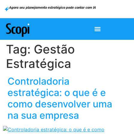
Agora seu planejamento estratégico pode contar com IA
Tag:
Gestão
Estratégica
Controladoria
estratégica: o que é e
como desenvolver uma
na sua empresa