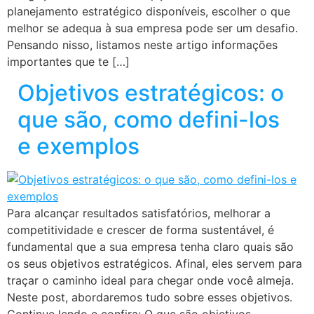
planejamento estratégico disponíveis, escolher o que
melhor se adequa à sua empresa pode ser um desafio.
Pensando nisso, listamos neste artigo informações
importantes que te […]
Objetivos estratégicos: o
que são, como defini-los
e exemplos
Para alcançar resultados satisfatórios, melhorar a
competitividade e crescer de forma sustentável, é
fundamental que a sua empresa tenha claro quais são
os seus objetivos estratégicos. Afinal, eles servem para
traçar o caminho ideal para chegar onde você almeja.
Neste post, abordaremos tudo sobre esses objetivos.