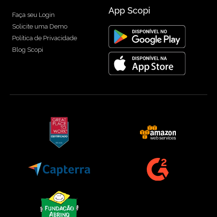
App Scopi
Faça seu Login
Solicite uma Demo
Política de Privacidade
Blog Scopi