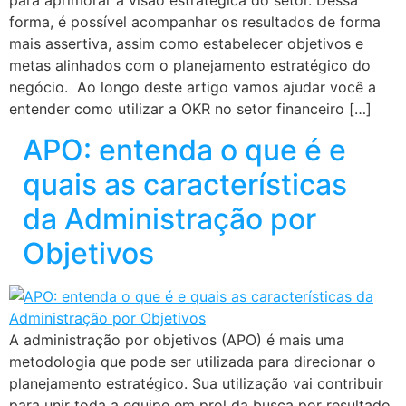
para aprimorar a visão estratégica do setor. Dessa
forma, é possível acompanhar os resultados de forma
mais assertiva, assim como estabelecer objetivos e
metas alinhados com o planejamento estratégico do
negócio. Ao longo deste artigo vamos ajudar você a
entender como utilizar a OKR no setor financeiro […]
APO: entenda o que é e
quais as características
da Administração por
Objetivos
A administração por objetivos (APO) é mais uma
metodologia que pode ser utilizada para direcionar o
planejamento estratégico. Sua utilização vai contribuir
para unir toda a equipe em prol da busca por resultado,