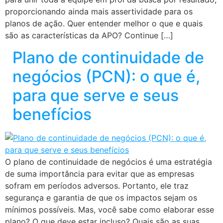
proporcionando ainda mais assertividade para os
planos de ação. Quer entender melhor o que e quais
são as características da APO? Continue […]
Plano de continuidade de
negócios (PCN): o que é,
para que serve e seus
benefícios
O plano de continuidade de negócios é uma estratégia
de suma importância para evitar que as empresas
sofram em períodos adversos. Portanto, ele traz
segurança e garantia de que os impactos sejam os
mínimos possíveis. Mas, você sabe como elaborar esse
plano? O que deve estar incluso? Quais são as suas