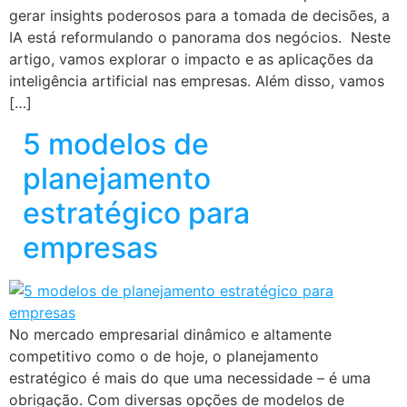
gerar insights poderosos para a tomada de decisões, a
IA está reformulando o panorama dos negócios. Neste
artigo, vamos explorar o impacto e as aplicações da
inteligência artificial nas empresas. Além disso, vamos
[…]
5 modelos de
planejamento
estratégico para
empresas
No mercado empresarial dinâmico e altamente
competitivo como o de hoje, o planejamento
estratégico é mais do que uma necessidade – é uma
obrigação. Com diversas opções de modelos de