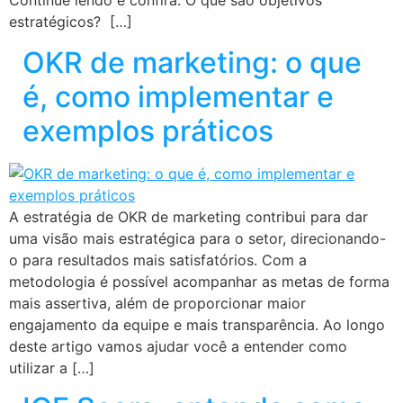
Continue lendo e confira: O que são objetivos
estratégicos? […]
OKR de marketing: o que
é, como implementar e
exemplos práticos
A estratégia de OKR de marketing contribui para dar
uma visão mais estratégica para o setor, direcionando-
o para resultados mais satisfatórios. Com a
metodologia é possível acompanhar as metas de forma
mais assertiva, além de proporcionar maior
engajamento da equipe e mais transparência. Ao longo
deste artigo vamos ajudar você a entender como
utilizar a […]