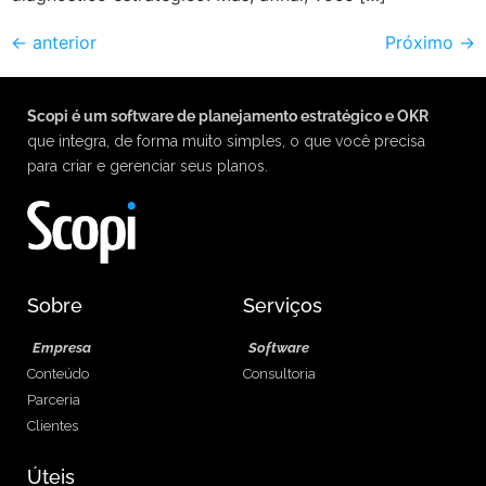
←
anterior
Próximo
→
Scopi é um software de planejamento estratégico e OKR
que integra, de forma muito simples, o que você precisa
para criar e gerenciar seus planos.
Sobre
Serviços
Empresa
Software
Conteúdo
Consultoria
Parceria
Clientes
Úteis