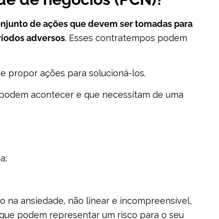
njunto de ações que devem ser tomadas para
íodos adversos
. Esses contratempos podem
e propor ações para solucioná-los.
e podem acontecer e que necessitam de uma
a;
lto na ansiedade, não linear e incompreensível,
s que podem representar um risco para o seu