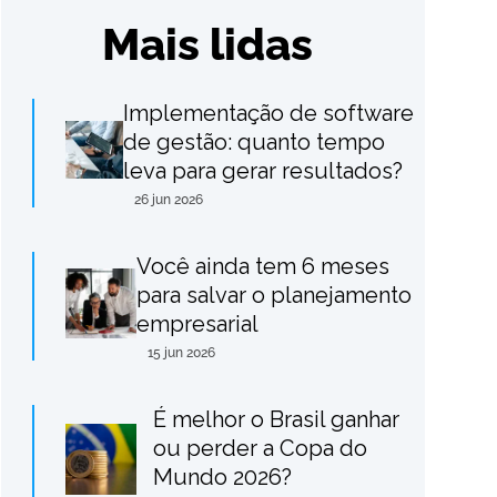
Mais lidas
Implementação de software
de gestão: quanto tempo
leva para gerar resultados?
26 jun 2026
Você ainda tem 6 meses
para salvar o planejamento
empresarial
15 jun 2026
É melhor o Brasil ganhar
ou perder a Copa do
Mundo 2026?