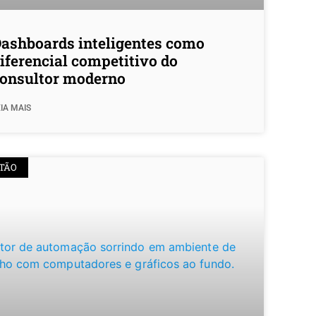
ashboards inteligentes como
iferencial competitivo do
onsultor moderno
IA MAIS
TÃO