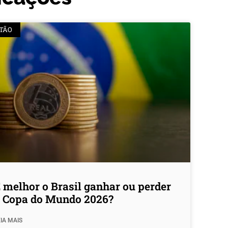
TÃO
 melhor o Brasil ganhar ou perder
 Copa do Mundo 2026?
IA MAIS