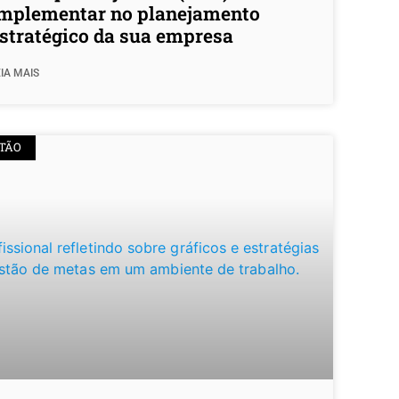
mplementar no planejamento
stratégico da sua empresa
IA MAIS
TÃO