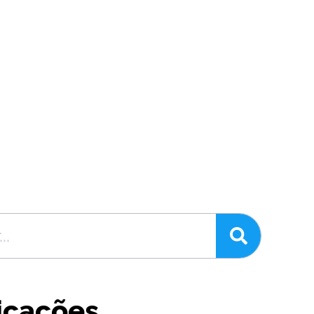
icações