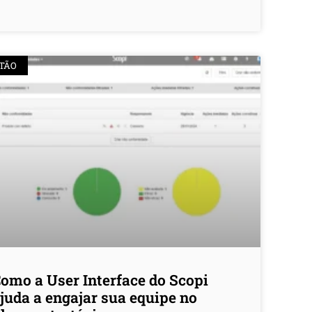
TÃO
omo a User Interface do Scopi
juda a engajar sua equipe no