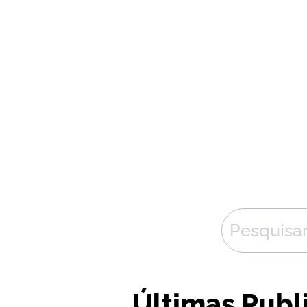
Últimas Publ