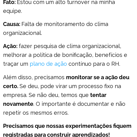
Fato:
Estou com um alto turnover na minha
equipe.
Causa:
Falta de monitoramento do clima
organizacional.
Ação:
fazer pesquisa de clima organizacional,
melhorar a política de bonificação, benefícios e
traçar um
plano de ação
contínuo para o RH.
Além disso, precisamos
monitorar se a ação deu
certo.
Se deu, pode virar um processo fixo na
empresa. Se não deu, temos que
tentar
novamente
. O importante é documentar e não
repetir os mesmos erros.
Precisamos que nossas experimentações fiquem
registradas para construir aprendizados!