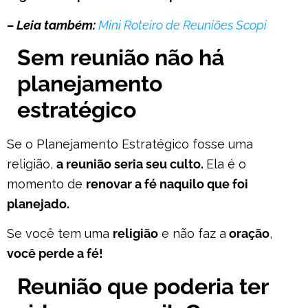
– Leia também:
Mini Roteiro de Reuniões Scopi
Sem reunião não há
planejamento
estratégico
Se o Planejamento Estratégico fosse uma
religião,
a reunião seria seu culto.
Ela é o
momento de
renovar a fé naquilo que foi
planejado.
Se você tem uma
religião
e não faz a
oração
,
você perde a fé!
Reunião que poderia ter