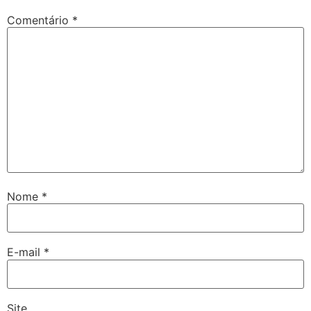
Comentário
*
Nome
*
E-mail
*
Site