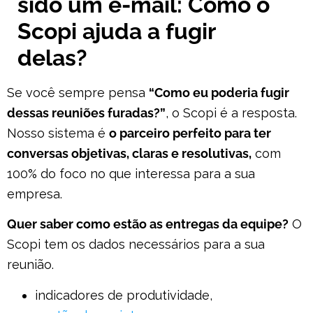
sido um e-mail: Como o
Scopi ajuda a fugir
delas?
Se você sempre pensa
“Como eu poderia fugir
dessas reuniões furadas?”
, o Scopi é a resposta.
Nosso sistema é
o parceiro perfeito para ter
conversas objetivas, claras e resolutivas,
com
100% do foco no que interessa para a sua
empresa.
Quer saber como estão as entregas da equipe?
O
Scopi tem os dados necessários para a sua
reunião.
indicadores de produtividade,