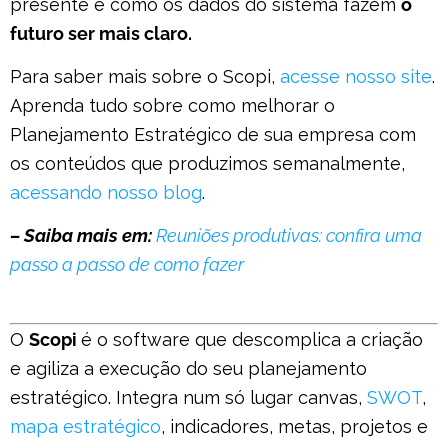
presente e como os dados do sistema fazem
o
futuro ser mais claro.
Para saber mais sobre o Scopi,
acesse nosso site
.
Aprenda tudo sobre como melhorar o
Planejamento Estratégico de sua empresa com
os conteúdos que produzimos semanalmente,
acessando nosso blog
.
– Saiba mais em:
Reuniões produtivas: confira uma
passo a passo de como fazer
O
Scopi
é o software que descomplica a criação
e agiliza a execução do seu planejamento
estratégico. Integra num só lugar canvas,
SWOT
,
mapa estratégico
, indicadores, metas, projetos e