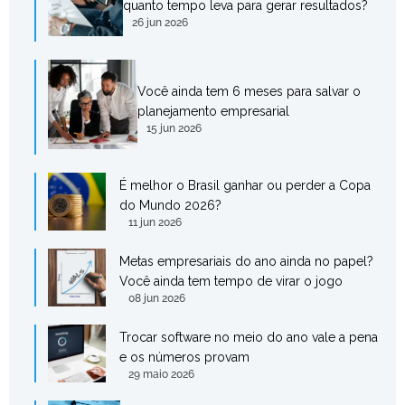
quanto tempo leva para gerar resultados?
26 jun 2026
Você ainda tem 6 meses para salvar o
planejamento empresarial
15 jun 2026
É melhor o Brasil ganhar ou perder a Copa
do Mundo 2026?
11 jun 2026
Metas empresariais do ano ainda no papel?
Você ainda tem tempo de virar o jogo
08 jun 2026
Trocar software no meio do ano vale a pena
e os números provam
29 maio 2026