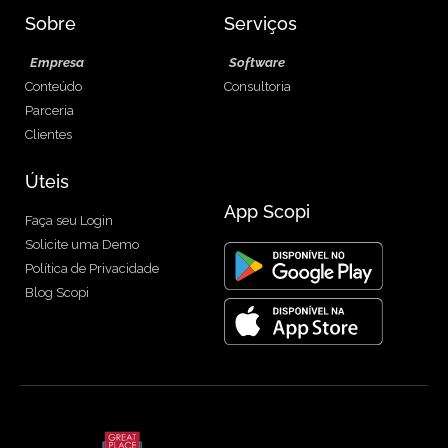
Sobre
Serviços
Empresa
Software
Conteúdo
Consultoria
Parceria
Clientes
Úteis
App Scopi
Faça seu Login
Solicite uma Demo
Política de Privacidade
Blog Scopi