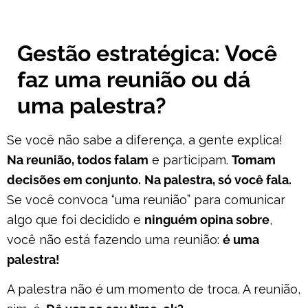
Gestão estratégica: Você
faz uma reunião ou dá
uma palestra?
Se você não sabe a diferença, a gente explica!
Na reunião, todos falam
e participam.
Tomam
decisões em conjunto.
Na palestra, só você fala.
Se você convoca “uma reunião” para comunicar
algo que foi decidido e
ninguém opina sobre
,
você não está fazendo uma reunião:
é uma
palestra!
A palestra não é um momento de troca. A reunião,