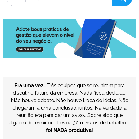
Era uma vez…
Três equipes que se reuniram para
discutir o futuro da empresa. Nada ficou decidido.
Não houve debate. Não houve troca de ideias. Não
chegaram a uma conclusão, juntos. Na verdade, a
reunião era para dar um aviso… Sobre algo que
alguém determinou… Levou 30 minutos de trabalho e
foi NADA produtiva!