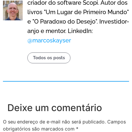
criador do software Scopi. Autor dos
livros "Um Lugar de Primeiro Mundo"
e "O Paradoxo do Desejo". Investidor-
anjo e mentor. LinkedIn:
@marcoskayser
Todos os posts
Deixe um comentário
O seu endereço de e-mail não será publicado.
Campos
obrigatórios são marcados com
*