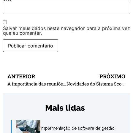
Salvar meus dados neste navegador para a próxima vez
que eu comentar.
ANTERIOR
PRÓXIMO
A importância das reuniões no acompanhamento das metas do planejamento estratégico
Novidades do Sistema Scopi – Agosto 2018
Mais lidas
Implementação de software de gestão: