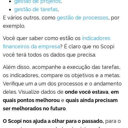
gestão de projetos
,
gestão de tarefas
,
E vários outros, como
gestão de processos
, por
exemplo.
Você quer saber como estão os
indicadores
financeiros da empresa
? É claro que no Scopi
você terá todos os dados que precisa.
Além disso, acompanhe a execução das tarefas,
os indicadores, compare os objetivos e a metas.
Verifique um a um dos processos e o andamento
deles. Visualize dados de
onde você estava
,
em
quais pontos melhorou
e
quais ainda precisam
ser melhorados no futuro
.
O Scopi nos ajuda a olhar para o passado,
para o