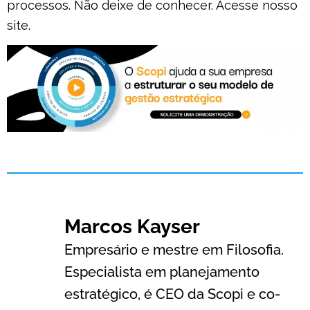
processos. Não deixe de conhecer. Acesse nosso
site.
Marcos Kayser
Empresário e mestre em Filosofia.
Especialista em planejamento
estratégico, é CEO da Scopi e co-