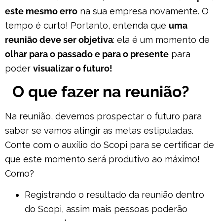
este mesmo erro
na sua empresa novamente. O
tempo é curto! Portanto, entenda que
uma
reunião deve ser objetiva
: ela é um momento de
olhar para o passado e para o presente
para
poder
visualizar o futuro!
O que fazer na reunião?
Na reunião, devemos prospectar o futuro para
saber se vamos atingir as metas estipuladas.
Conte com o auxílio do Scopi para se certificar de
que este momento será produtivo ao máximo!
Como?
Registrando o resultado da reunião dentro
do Scopi, assim mais pessoas poderão