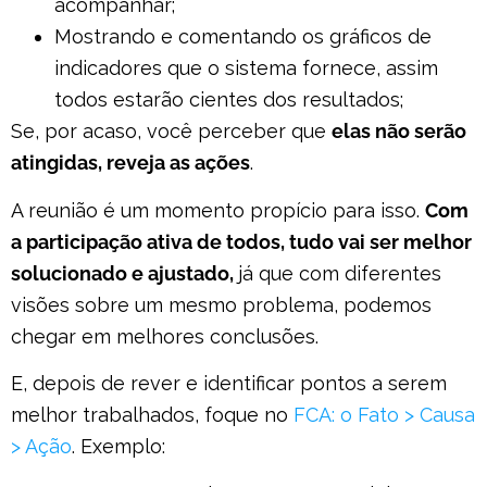
acompanhar;
Mostrando e comentando os gráficos de
indicadores que o sistema fornece, assim
todos estarão cientes dos resultados;
Se, por acaso, você perceber que
elas não serão
atingidas, reveja as ações
.
A reunião é um momento propício para isso.
Com
a participação ativa de todos, tudo vai ser melhor
solucionado e ajustado,
já que com diferentes
visões sobre um mesmo problema, podemos
chegar em melhores conclusões.
E, depois de rever e identificar pontos a serem
melhor trabalhados, foque no
FCA: o Fato > Causa
> Ação
. Exemplo: