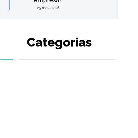
empresa?
25 maio 2026
Categorias