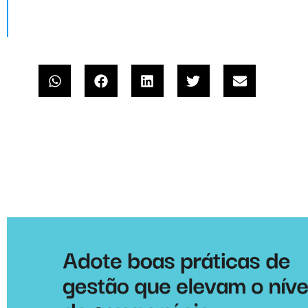
negócio