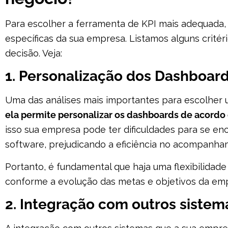
Para escolher a ferramenta de KPI mais adequada,
específicas da sua empresa. Listamos alguns crité
decisão. Veja:
1. Personalização dos Dashboar
Uma das análises mais importantes para escolher 
ela permite personalizar os dashboards de acord
isso sua empresa pode ter dificuldades para se en
software, prejudicando a eficiência no acompanha
Portanto, é fundamental que haja uma flexibilidade 
conforme a evolução das metas e objetivos da em
2. Integração com outros sistem