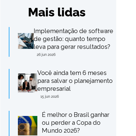
Mais lidas
Implementação de software
de gestão: quanto tempo
leva para gerar resultados?
26 jun 2026
Você ainda tem 6 meses
para salvar o planejamento
empresarial
15 jun 2026
É melhor o Brasil ganhar
ou perder a Copa do
Mundo 2026?