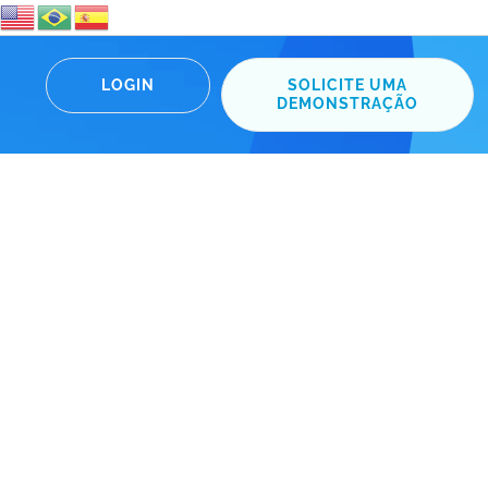
LOGIN
SOLICITE UMA
DEMONSTRAÇÃO
lhor para o seu