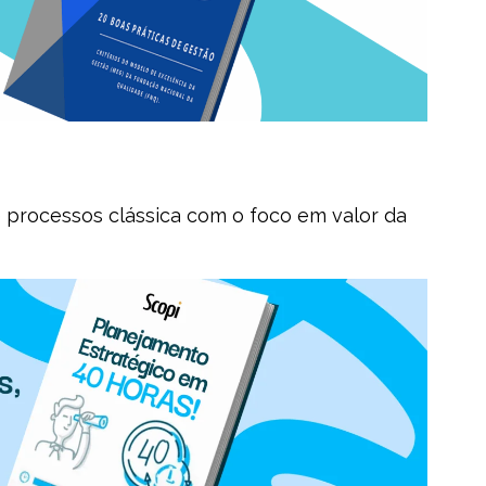
 processos clássica com o foco em valor da