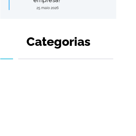
empresa?
25 maio 2026
Categorias