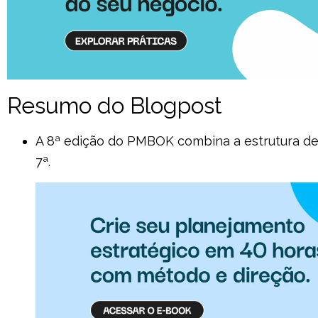
Resumo do Blogpost
A 8ª edição do PMBOK combina a estrutura de
7ª.