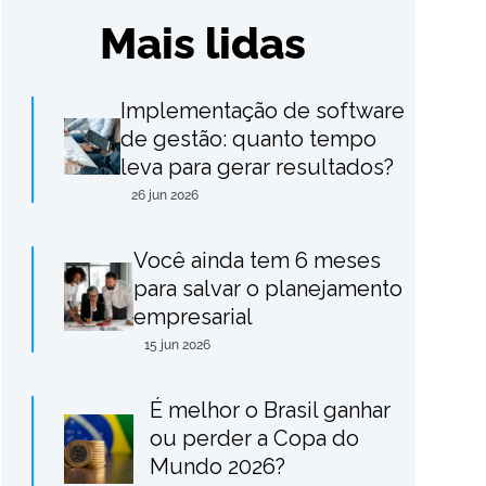
Mais lidas
Implementação de software
de gestão: quanto tempo
leva para gerar resultados?
26 jun 2026
Você ainda tem 6 meses
para salvar o planejamento
empresarial
15 jun 2026
É melhor o Brasil ganhar
ou perder a Copa do
Mundo 2026?