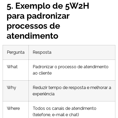
5. Exemplo de 5W2H
para padronizar
processos de
atendimento
Pergunta
Resposta
What
Padronizar o processo de atendimento
ao cliente
Why
Reduzir tempo de resposta e melhorar a
experiência
Where
Todos os canais de atendimento
(telefone, e-mail e chat)