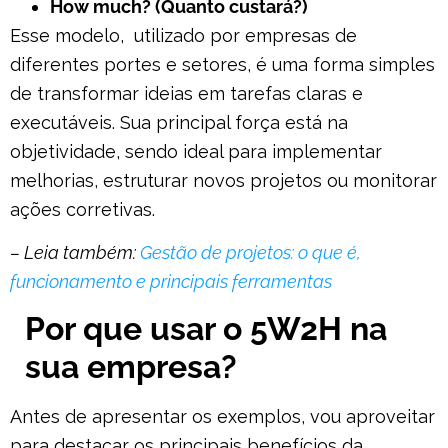
How much? (Quanto custará?)
Esse modelo, utilizado por empresas de
diferentes portes e setores, é uma forma simples
de transformar ideias em tarefas claras e
executáveis. Sua principal força está na
objetividade, sendo ideal para implementar
melhorias, estruturar novos projetos ou monitorar
ações corretivas.
– Leia também:
Gestão de projetos: o que é,
funcionamento e principais ferramentas
Por que usar o 5W2H na
sua empresa?
Antes de apresentar os exemplos, vou aproveitar
para destacar os principais benefícios da