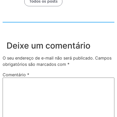
Todos os posts
Deixe um comentário
O seu endereço de e-mail não será publicado.
Campos
obrigatórios são marcados com
*
Comentário
*