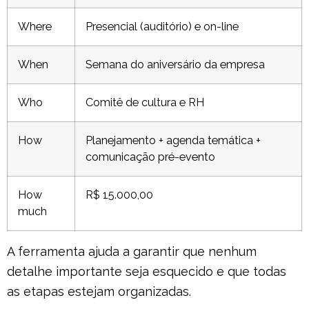
Where
Presencial (auditório) e on-line
When
Semana do aniversário da empresa
Who
Comitê de cultura e RH
How
Planejamento + agenda temática +
comunicação pré-evento
How
R$ 15.000,00
much
A ferramenta ajuda a garantir que nenhum
detalhe importante seja esquecido e que todas
as etapas estejam organizadas.