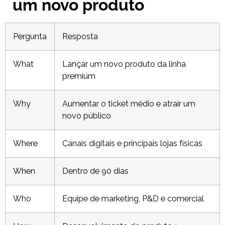
um novo produto
Pergunta
Resposta
What
Lançar um novo produto da linha
premium
Why
Aumentar o ticket médio e atrair um
novo público
Where
Canais digitais e principais lojas físicas
When
Dentro de 90 dias
Who
Equipe de marketing, P&D e comercial