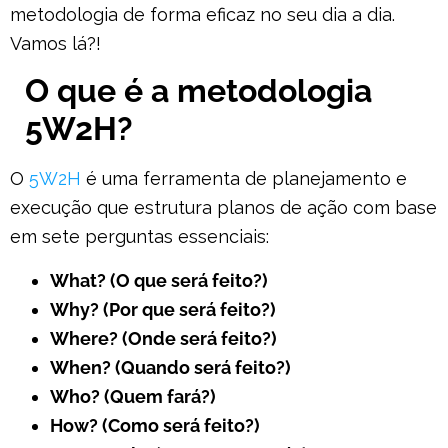
metodologia de forma eficaz no seu dia a dia.
Vamos lá?!
O que é a metodologia
5W2H?
O
5W2H
é uma ferramenta de planejamento e
execução que estrutura planos de ação com base
em sete perguntas essenciais:
What? (O que será feito?)
Why? (Por que será feito?)
Where? (Onde será feito?)
When? (Quando será feito?)
Who? (Quem fará?)
How? (Como será feito?)