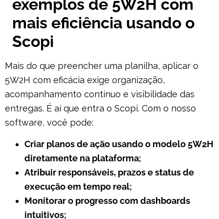
exemplos de 5W2H com
mais eficiência usando o
Scopi
Mais do que preencher uma planilha, aplicar o
5W2H com eficácia exige organização,
acompanhamento contínuo e visibilidade das
entregas. É aí que entra o Scopi. Com o nosso
software, você pode:
Criar planos de ação usando o modelo 5W2H
diretamente na plataforma;
Atribuir responsáveis, prazos e status de
execução em tempo real;
Monitorar o progresso com dashboards
intuitivos;