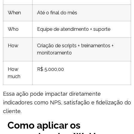
When
Até o final do mês
Who
Equipe de atendimento + suporte
How
Criação de scripts + treinamentos +
monitoramento
How
R$ 5.000,00
much
Essa ação pode impactar diretamente
indicadores como NPS, satisfação e fidelização do
cliente.
Como aplicar os