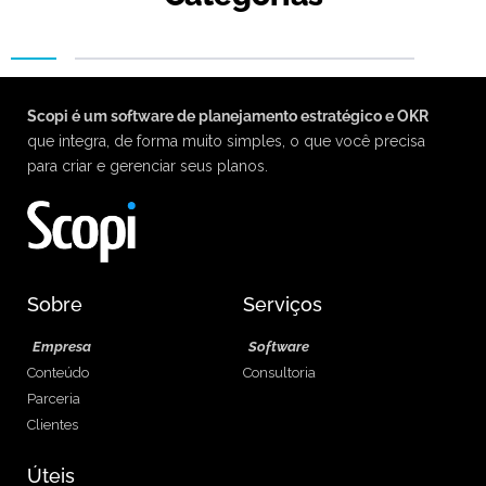
Scopi é um software de planejamento estratégico e OKR
que integra, de forma muito simples, o que você precisa
para criar e gerenciar seus planos.
Sobre
Serviços
Empresa
Software
Conteúdo
Consultoria
Parceria
Clientes
Úteis