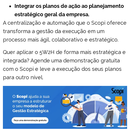
Integrar os planos de ação ao planejamento
estratégico geral da empresa.
A centralização e automação que o Scopi oferece
transforma a gestão da execução em um
processo mais ágil, colaborativo e estratégico.
Quer aplicar o 5W2H de forma mais estratégica e
integrada? Agende uma demonstração gratuita
com o Scopi e leve a execução dos seus planos
para outro nível.