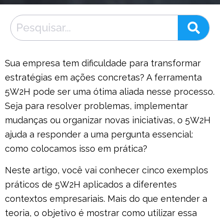
Sua empresa tem dificuldade para transformar
estratégias em ações concretas? A ferramenta
5W2H pode ser uma ótima aliada nesse processo.
Seja para resolver problemas, implementar
mudanças ou organizar novas iniciativas, o 5W2H
ajuda a responder a uma pergunta essencial:
como colocamos isso em prática?
Neste artigo, você vai conhecer cinco exemplos
práticos de 5W2H aplicados a diferentes
contextos empresariais. Mais do que entender a
teoria, o objetivo é mostrar como utilizar essa