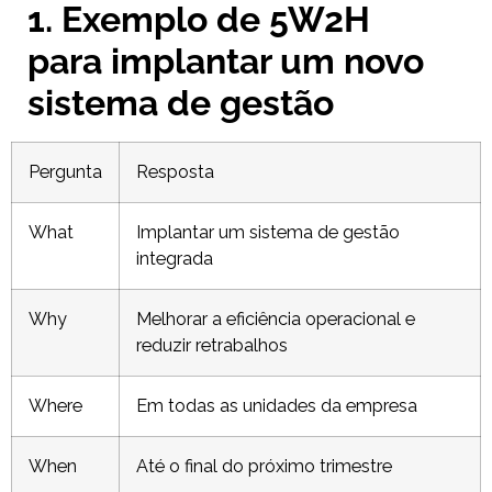
1. Exemplo de 5W2H
para implantar um novo
sistema de gestão
Pergunta
Resposta
What
Implantar um sistema de gestão
integrada
Why
Melhorar a eficiência operacional e
reduzir retrabalhos
Where
Em todas as unidades da empresa
When
Até o final do próximo trimestre