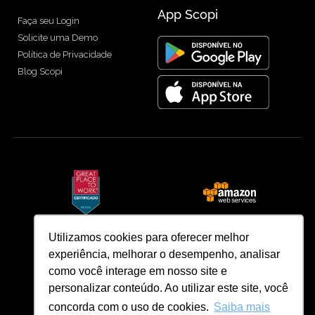
App Scopi
Faça seu Login
Solicite uma Demo
Política de Privacidade
Blog Scopi
Utilizamos cookies para oferecer melhor
experiência, melhorar o desempenho, analisar
como você interage em nosso site e
personalizar conteúdo. Ao utilizar este site, você
concorda com o uso de cookies.
Saiba mais