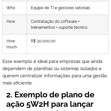
Who
Equipe de TI e gestores setoriais
How
Contratação do software +
treinamentos + suporte técnico
How
R$ 30.000,00
much
Esse exemplo é ideal para empresas que ainda
dependem de planilhas ou sistemas isolados e
querem centralizar informações para uma gestão
mais eficiente.
2. Exemplo de plano de
ação 5W2H para lançar