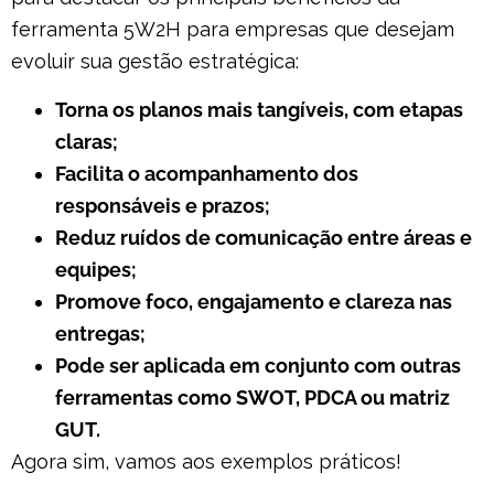
ferramenta 5W2H para empresas que desejam
evoluir sua gestão estratégica:
Torna os planos mais tangíveis, com etapas
claras;
Facilita o acompanhamento dos
responsáveis e prazos;
Reduz ruídos de comunicação entre áreas e
equipes;
Promove foco, engajamento e clareza nas
entregas;
Pode ser aplicada em conjunto com outras
ferramentas como SWOT, PDCA ou matriz
GUT.
Agora sim, vamos aos exemplos práticos!