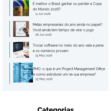
É melhor o Brasil ganhar ou perder a Copa
do Mundo 2026?
11 Jun 2026
Metas empresariais do ano ainda no papel?
Você ainda tem tempo de virar o jogo
08 Jun 2026
Trocar software no meio do ano vale a pena
e os números provam
29 May 2026
PMO: o que é um Project Management Office
e como estruturar um na sua empresa?
25 May 2026
Categorias