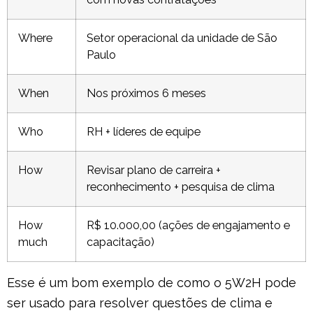
Where
Setor operacional da unidade de São
Paulo
When
Nos próximos 6 meses
Who
RH + líderes de equipe
How
Revisar plano de carreira +
reconhecimento + pesquisa de clima
How
R$ 10.000,00 (ações de engajamento e
much
capacitação)
Esse é um bom exemplo de como o 5W2H pode
ser usado para resolver questões de clima e