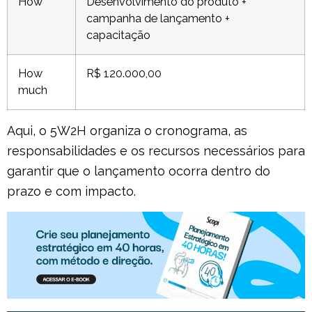
How
Desenvolvimento do produto +
campanha de lançamento +
capacitação
How
R$ 120.000,00
much
Aqui, o 5W2H organiza o cronograma, as
responsabilidades e os recursos necessários para
garantir que o lançamento ocorra dentro do
prazo e com impacto.