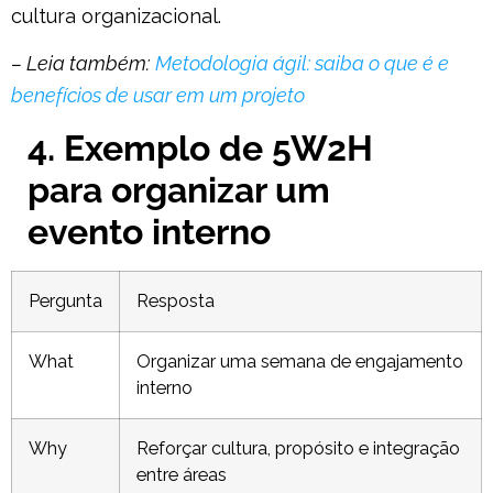
cultura organizacional.
– Leia também:
Metodologia ágil: saiba o que é e
benefícios de usar em um projeto
4. Exemplo de 5W2H
para organizar um
evento interno
Pergunta
Resposta
What
Organizar uma semana de engajamento
interno
Why
Reforçar cultura, propósito e integração
entre áreas