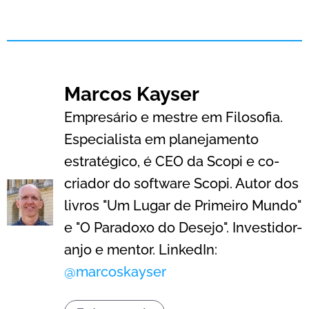
Marcos Kayser
Empresário e mestre em Filosofia.
Especialista em planejamento
estratégico, é CEO da Scopi e co-
criador do software Scopi. Autor dos
livros "Um Lugar de Primeiro Mundo"
e "O Paradoxo do Desejo". Investidor-
anjo e mentor. LinkedIn:
@marcoskayser