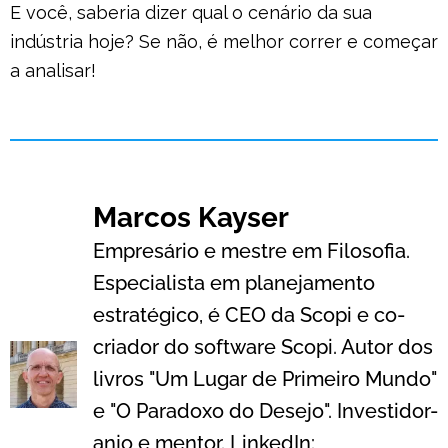
E você, saberia dizer qual o cenário da sua
indústria hoje? Se não, é melhor correr e começar
a analisar!
Marcos Kayser
Empresário e mestre em Filosofia.
Especialista em planejamento
estratégico, é CEO da Scopi e co-
criador do software Scopi. Autor dos
livros "Um Lugar de Primeiro Mundo"
e "O Paradoxo do Desejo". Investidor-
anjo e mentor. LinkedIn: