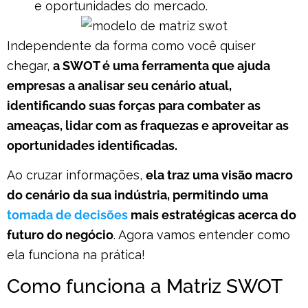
e oportunidades do mercado.
Independente da forma como você quiser
chegar,
a SWOT é uma ferramenta que ajuda
empresas a analisar seu cenário atual,
identificando suas forças para combater as
ameaças, lidar com as fraquezas e aproveitar as
oportunidades identificadas.
Ao cruzar informações,
ela traz uma visão macro
do cenário da sua indústria, permitindo uma
tomada de decisões
mais estratégicas acerca do
futuro do negócio
. Agora vamos entender como
ela funciona na prática!
Como funciona a Matriz SWOT