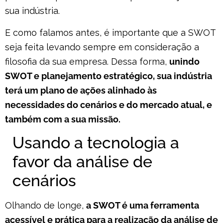
sua indústria.
E como falamos antes, é importante que a SWOT
seja feita levando sempre em consideração a
filosofia da sua empresa. Dessa forma,
unindo
SWOT e planejamento estratégico, sua indústria
terá um plano de ações alinhado às
necessidades do cenários e do mercado atual, e
também com a sua missão.
Usando a tecnologia a
favor da análise de
cenários
Olhando de longe,
a SWOT é uma ferramenta
acessível e prática para a realização da análise de