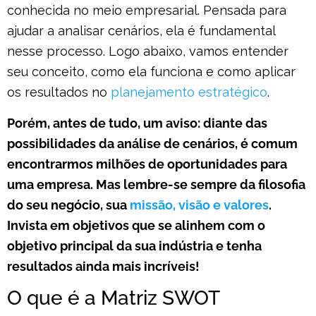
conhecida no meio empresarial. Pensada para
ajudar a analisar cenários, ela é fundamental
nesse processo. Logo abaixo, vamos entender
seu conceito, como ela funciona e como aplicar
os resultados no
planejamento estratégico
.
Porém, antes de tudo, um aviso: diante das
possibilidades da análise de cenários, é comum
encontrarmos milhões de oportunidades para
uma empresa. Mas lembre-se sempre da filosofia
do seu negócio, sua
missão, visão e valores
.
Invista em objetivos que se alinhem com o
objetivo principal da sua indústria e tenha
resultados ainda mais incríveis!
O que é a Matriz SWOT