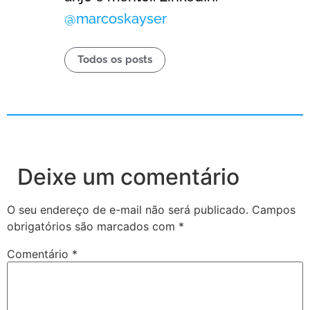
@marcoskayser
Todos os posts
Deixe um comentário
O seu endereço de e-mail não será publicado.
Campos
obrigatórios são marcados com
*
Comentário
*