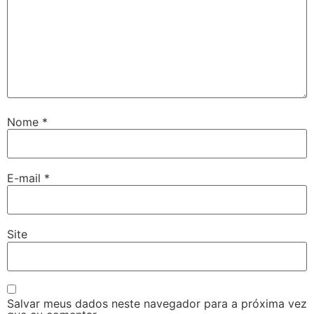
Nome
*
E-mail
*
Site
Salvar meus dados neste navegador para a próxima vez