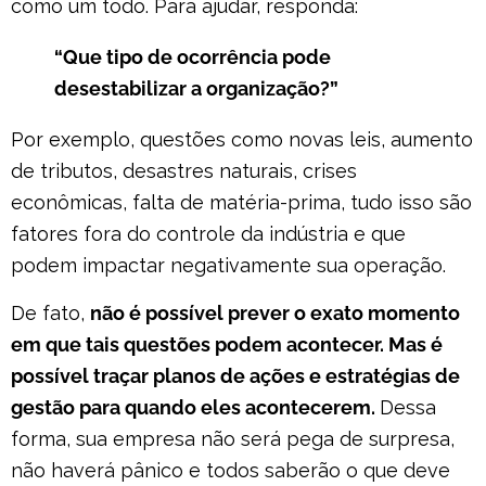
como um todo. Para ajudar, responda:
“Que tipo de ocorrência pode
desestabilizar a organização?”
Por exemplo, questões como novas leis, aumento
de tributos, desastres naturais, crises
econômicas, falta de matéria-prima, tudo isso são
fatores fora do controle da indústria e que
podem impactar negativamente sua operação.
De fato,
não é possível prever o exato momento
em que tais questões podem acontecer. Mas é
possível traçar planos de ações e estratégias de
gestão para quando eles acontecerem.
Dessa
forma, sua empresa não será pega de surpresa,
não haverá pânico e todos saberão o que deve