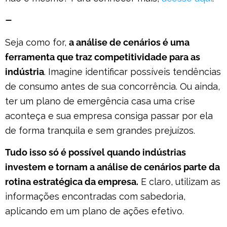
–
Seja como for,
a análise de cenários é uma
ferramenta que traz competitividade para as
indústria
. Imagine identificar possíveis tendências
de consumo antes de sua concorrência. Ou ainda,
ter um plano de emergência casa uma crise
aconteça e sua empresa consiga passar por ela
de forma tranquila e sem grandes prejuízos.
Tudo isso só é possível quando indústrias
investem e tornam a análise de cenários parte da
rotina estratégica da empresa.
E claro, utilizam as
informações encontradas com sabedoria,
aplicando em um plano de ações efetivo.