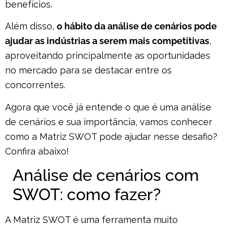
benefícios.
Além disso,
o hábito da análise de cenários pode
ajudar as indústrias a serem mais competitivas
,
aproveitando principalmente as oportunidades
no mercado para se destacar entre os
concorrentes.
Agora que você já entende o que é uma análise
de cenários e sua importância, vamos conhecer
como a Matriz SWOT pode ajudar nesse desafio?
Confira abaixo!
Análise de cenários com
SWOT: como fazer?
A Matriz SWOT é uma ferramenta muito