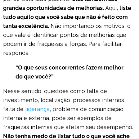
grandes oportunidades de melhorias.
Aqui,
liste
tudo aquilo que você sabe que não é feito com
tanta excelência.
Não importando os motivos, o
que vale é identificar pontos de melhorias que
podem ir de fraquezas a forças. Para facilitar,
responda:
“O que seus concorrentes fazem melhor
do que você?”
Nesse sentido, questões como falta de
investimento, localização, processos internos,
falta de
liderança
, problema de comunicação
interna e externa, pode ser exemplos de
fraquezas internas que afetam seu desempenho.
Não tenha medo de listar tudo o que você ache