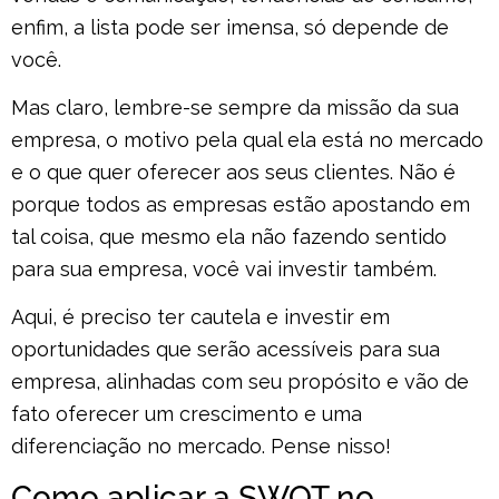
enfim, a lista pode ser imensa, só depende de
você.
Mas claro, lembre-se sempre da missão da sua
empresa, o motivo pela qual ela está no mercado
e o que quer oferecer aos seus clientes. Não é
porque todos as empresas estão apostando em
tal coisa, que mesmo ela não fazendo sentido
para sua empresa, você vai investir também.
Aqui, é preciso ter cautela e investir em
oportunidades que serão acessíveis para sua
empresa, alinhadas com seu propósito e vão de
fato oferecer um crescimento e uma
diferenciação no mercado. Pense nisso!
Como aplicar a SWOT no