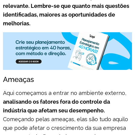
relevante. Lembre-se que quanto mais questões
identificadas, maiores as oportunidades de
melhorias.
Ameaças
Aqui começamos a entrar no ambiente externo,
analisando os fatores fora do controle da
indústria que afetam seu desempenho.
Começando pelas ameaças, elas são tudo aquilo
que pode afetar o crescimento da sua empresa