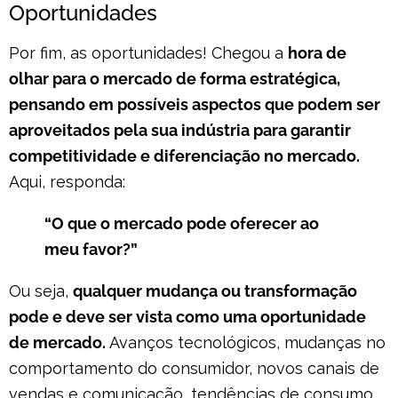
Oportunidades
Por fim, as oportunidades! Chegou a
hora de
olhar para o mercado de forma estratégica,
pensando em possíveis aspectos que podem ser
aproveitados pela sua indústria para garantir
competitividade e diferenciação no mercado.
Aqui, responda:
“O que o mercado pode oferecer ao
meu favor?”
Ou seja,
qualquer mudança ou transformação
pode e deve ser vista como uma oportunidade
de mercado.
Avanços tecnológicos, mudanças no
comportamento do consumidor, novos canais de
vendas e comunicação, tendências de consumo,