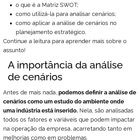
o que é a Matriz SWOT;
como utilizá-la para analisar cenários;
como aplicar a análise de cenários no
planejamento estratégico.
Continue a leitura para aprender mais sobre o
assunto!
A importância da análise
de cenários
Antes de mais nada,
podemos definir a análise de
cenários como um estudo do ambiente onde
uma indústria está inserido.
Nela, são analisadas
todos os fatores e variáveis que podem impactar
na operação da empresa, acarretando tanto em
melhorias como em problemas.