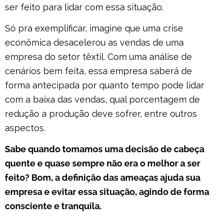
ser feito para lidar com essa situação.
Só pra exemplificar, imagine que uma crise
econômica desacelerou as vendas de uma
empresa do setor têxtil. Com uma análise de
cenários bem feita, essa empresa saberá de
forma antecipada por quanto tempo pode lidar
com a baixa das vendas, qual porcentagem de
redução a produção deve sofrer, entre outros
aspectos.
Sabe quando tomamos uma decisão de cabeça
quente e quase sempre não era o melhor a ser
feito? Bom, a definição das ameaças ajuda sua
empresa e evitar essa situação, agindo de forma
consciente e tranquila.