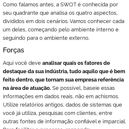
Como falamos antes, a SWOT é conhecida por
seu quadrante que analisa os quatro aspectos,
divididos em dois cenários. Vamos conhecer cada
um deles, começando pelo ambiente interno e
seguindo para o ambiente externo.
Forças
Aqui você deve
analisar quais os fatores de
destaque da sua indústria, tudo aquilo que é bem
feito dentro, que tornam sua empresa referência
na área de atuação.
Se possível, baseie essas
informações em dados reais, não em achismos.
Utilize relatórios antigos, dados de sistemas que
você já utiliza, pesquisas com clientes, entre
outras fontes de informação confiável e imparcial.