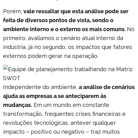
Porém,
vale ressaltar que esta análise pode ser
feita de diversos pontos de vista, sendo o
ambiente interno e o externo os mais comuns.
No
primeiro, avaliamos o cenário atual interno da
indústria, já no segundo, os impactos que fatores
externos podem gerar na operação.
Independente do ambiente,
a análise de cenários
ajuda as empresas a se anteciparem às
mudanças.
Em um mundo em constante
transformação, frequentes crises financeiras e
revoluções tecnológicas, antever qualquer
impacto – positivo ou negativo – traz muitos