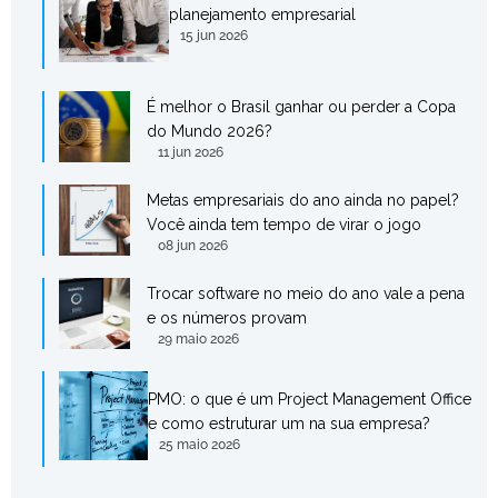
planejamento empresarial
15 jun 2026
É melhor o Brasil ganhar ou perder a Copa
do Mundo 2026?
11 jun 2026
Metas empresariais do ano ainda no papel?
Você ainda tem tempo de virar o jogo
08 jun 2026
Trocar software no meio do ano vale a pena
e os números provam
29 maio 2026
PMO: o que é um Project Management Office
e como estruturar um na sua empresa?
25 maio 2026