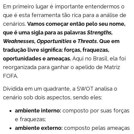
Em primeiro lugar é importante entendermos o
que é esta ferramenta tão rica para a análise de
cenários.
Vamos começar então pelo seu nome,
que é uma sigla para as palavras
Strengths,
Weaknesses, Opportunities
e
Threats
. Que em
tradução livre significa: forças, fraquezas,
oportunidades e ameaças.
Aqui no Brasil, ela foi
reorganizada para ganhar o apelido de Matriz
FOFA.
Dividida em um quadrante, a SWOT analisa o
cenário sob dois aspectos, sendo eles:
ambiente interno:
composto por suas forças
e fraquezas;
ambiente externo:
composto pelas ameaças