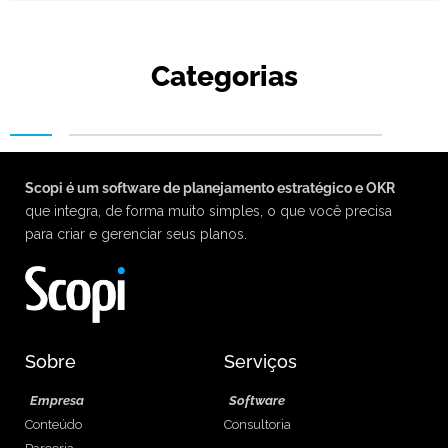
Categorias
Scopi é um software de planejamento estratégico e OKR
que integra, de forma muito simples, o que você precisa
para criar e gerenciar seus planos.
Sobre
Serviços
Empresa
Software
Conteúdo
Consultoria