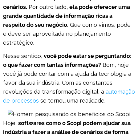
cenários.
Por outro lado,
ela pode oferecer uma
grande quantidade de informação ricas a
respeito do seu negócio.
Que como vimos, pode
e deve ser aproveitada no planejamento
estratégico.
Nesse sentido,
você pode estar se perguntando:
o que fazer com tantas informações?
Bom, hoje
você já pode contar com a ajuda da tecnologia a
favor da sua indústria. Com as constantes
revoluções da transformação digital, a
automação
de processos
se tornou uma realidade.
Hoje,
softwares como o Scopi podem ajudar sua
indústria a fazer a análise de cenários de forma