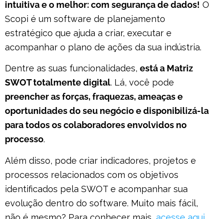
intuitiva e o melhor: com segurança de dados!
O
Scopi é um software de planejamento
estratégico que ajuda a criar, executar e
acompanhar o plano de ações da sua indústria.
Dentre as suas funcionalidades,
está a Matriz
SWOT totalmente digital
. Lá, você pode
preencher as forças, fraquezas, ameaças e
oportunidades do seu negócio e disponibilizá-la
para todos os colaboradores envolvidos no
processo
.
Além disso, pode criar indicadores, projetos e
processos relacionados com os objetivos
identificados pela SWOT e acompanhar sua
evolução dentro do software. Muito mais fácil,
não é mesmo? Para conhecer mais,
acesse aqui
.