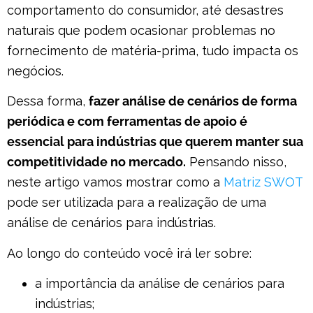
comportamento do consumidor, até desastres
naturais que podem ocasionar problemas no
fornecimento de matéria-prima, tudo impacta os
negócios.
Dessa forma,
fazer análise de cenários de forma
periódica e com ferramentas de apoio é
essencial para indústrias que querem manter sua
competitividade no mercado.
Pensando nisso,
neste artigo vamos mostrar como a
Matriz SWOT
pode ser utilizada para a realização de uma
análise de cenários para indústrias.
Ao longo do conteúdo você irá ler sobre:
a importância da análise de cenários para
indústrias;