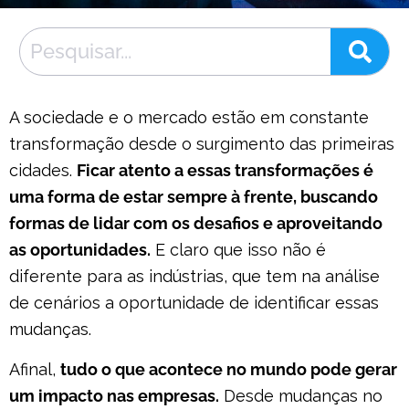
A sociedade e o mercado estão em constante
transformação desde o surgimento das primeiras
cidades.
Ficar atento a essas transformações é
uma forma de estar sempre à frente, buscando
formas de lidar com os desafios e aproveitando
as oportunidades.
E claro que isso não é
diferente para as indústrias, que tem na análise
de cenários a oportunidade de identificar essas
mudanças.
Afinal,
tudo o que acontece no mundo pode gerar
um impacto nas empresas.
Desde mudanças no