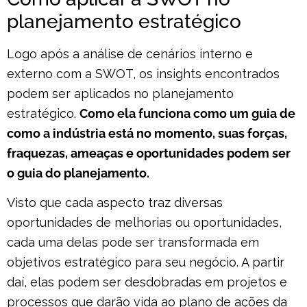
planejamento estratégico
Logo após a análise de cenários interno e
externo com a SWOT, os insights encontrados
podem ser aplicados no planejamento
estratégico.
Como ela funciona como um guia de
como a indústria está no momento, suas forças,
fraquezas, ameaças e oportunidades podem ser
o guia do planejamento.
Visto que cada aspecto traz diversas
oportunidades de melhorias ou oportunidades,
cada uma delas pode ser transformada em
objetivos estratégico para seu negócio. A partir
daí, elas podem ser desdobradas em projetos e
processos que darão vida ao plano de ações da