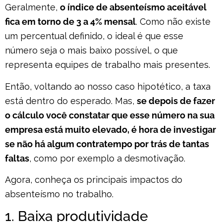
Geralmente,
o índice de absenteísmo aceitável
fica em torno de 3 a 4% mensal
. Como não existe
um percentual definido, o ideal é que esse
número seja o mais baixo possível, o que
representa equipes de trabalho mais presentes.
Então, voltando ao nosso caso hipotético, a taxa
está dentro do esperado. Mas,
se depois de fazer
o cálculo você constatar que esse número na sua
empresa está muito elevado, é hora de investigar
se não há algum contratempo por trás de tantas
faltas
, como por exemplo a desmotivação.
Agora, conheça os principais impactos do
absenteísmo no trabalho.
1. Baixa produtividade