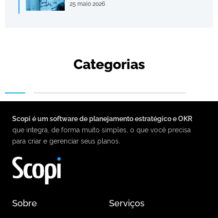
25 maio 2026
Categorias
Scopi é um software de planejamento estratégico e OKR
que integra, de forma muito simples, o que você precisa
para criar e gerenciar seus planos.
Sobre
Serviços