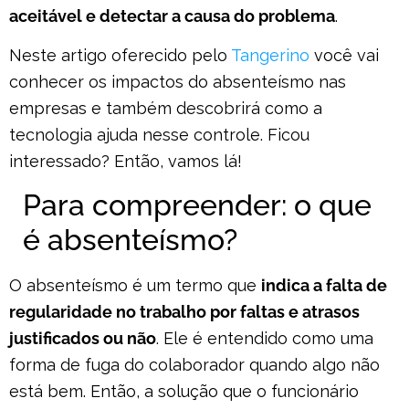
aceitável e detectar a causa do problema
.
Neste artigo oferecido pelo
Tangerino
você vai
conhecer os impactos do absenteísmo nas
empresas e também descobrirá como a
tecnologia ajuda nesse controle. Ficou
interessado? Então, vamos lá!
Para compreender: o que
é absenteísmo?
O absenteísmo é um termo que
indica a falta de
regularidade no trabalho por faltas e atrasos
justificados ou não
. Ele é entendido como uma
forma de fuga do colaborador quando algo não
está bem. Então, a solução que o funcionário