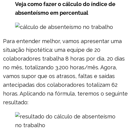
Veja como fazer o cálculo do índice de
absenteísmo em percentual
Para entender melhor, vamos apresentar uma
situação hipotética: uma equipe de 20
colaboradores trabalha 8 horas por dia, 20 dias
no mês, totalizando 3.200 horas/mês. Agora,
vamos supor que os atrasos, faltas e saídas
antecipadas dos colaboradores totalizam 62
horas. Aplicando na fórmula, teremos o seguinte
resultado: