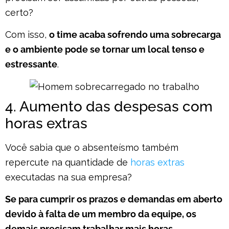
certo?
Com isso,
o time acaba sofrendo uma sobrecarga
e o ambiente pode se tornar um local tenso e
estressante
.
4. Aumento das despesas com
horas extras
Você sabia que o absenteísmo também
repercute na quantidade de
horas extras
executadas na sua empresa?
Se para cumprir os prazos e demandas em aberto
devido à falta de um membro da equipe, os
demais precisam trabalhar mais horas,