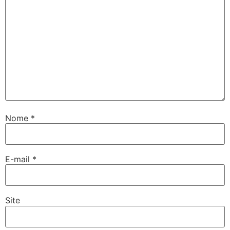
Nome
*
E-mail
*
Site