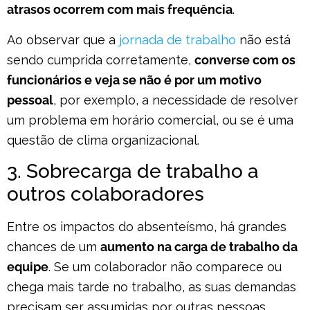
atrasos ocorrem com mais frequência
.
Ao observar que a
jornada de trabalho
não está
sendo cumprida corretamente,
converse com os
funcionários e veja se não é por um motivo
pessoal
, por exemplo, a necessidade de resolver
um problema em horário comercial, ou se é uma
questão de clima organizacional.
3. Sobrecarga de trabalho a
outros colaboradores
Entre os impactos do absenteísmo, há grandes
chances de um
aumento na carga de trabalho da
equipe
. Se um colaborador não comparece ou
chega mais tarde no trabalho, as suas demandas
precisam ser assumidas por outras pessoas,