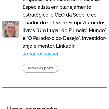
Especialista em planejamento
estratégico, é CEO da Scopi e co-
criador do software Scopi. Autor dos
livros "Um Lugar de Primeiro Mundo"
e "O Paradoxo do Desejo". Investidor-
anjo e mentor. LinkedIn:
@marcoskayser
Todos os posts