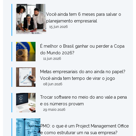
Você ainda tem 6 meses para salvar o
planejamento empresarial
15 jun 2026
É melhor o Brasil ganhar ou perder a Copa
do Mundo 2026?
11 jun 2026
Metas empresariais do ano ainda no papel?
Você ainda tem tempo de virar o jogo
08 jun 2026
Trocar software no meio do ano vale a pena
e os números provam
29 maio 2026
PMO: o que é um Project Management Office
e como estruturar um na sua empresa?