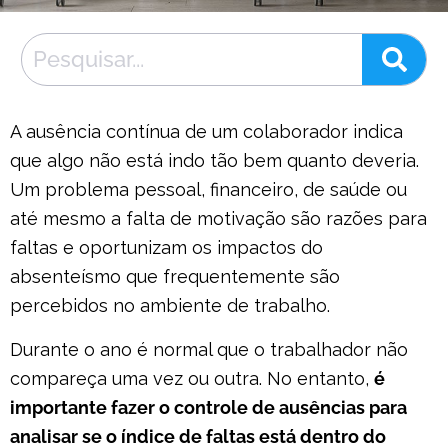
A ausência contínua de um colaborador indica
que algo não está indo tão bem quanto deveria.
Um problema pessoal, financeiro, de saúde ou
até mesmo a falta de motivação são razões para
faltas e oportunizam os impactos do
absenteísmo que frequentemente são
percebidos no ambiente de trabalho.
Durante o ano é normal que o trabalhador não
compareça uma vez ou outra. No entanto,
é
importante fazer o controle de ausências para
analisar se o índice de faltas está dentro do