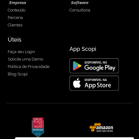
Empresa
Software
Conteúdo
Consultoria
Parceria
Clientes
Úteis
App Scopi
Faça seu Login
Solicite uma Demo
Política de Privacidade
Blog Scopi