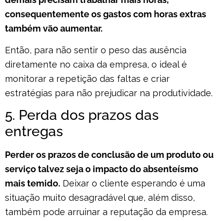
consequentemente os gastos com horas extras
também vão aumentar.
Então, para não sentir o peso das ausência
diretamente no caixa da empresa, o ideal é
monitorar a repetição das faltas e criar
estratégias para não prejudicar na produtividade.
5. Perda dos prazos das
entregas
Perder os prazos de conclusão de um produto ou
serviço talvez seja o impacto do absenteísmo
mais temido.
Deixar o cliente esperando é uma
situação muito desagradável que, além disso,
também pode arruinar a reputação da empresa.