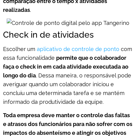
comparação entre o tempo x atividades
realizadas
.
Check in de atividades
Escolher um
aplicativo de controle de ponto
com
essa funcionalidade
permite que o colaborador
faça o check in em cada atividade executada ao
longo do dia
. Dessa maneira, o responsável pode
averiguar quando um colaborador iniciou e
concluiu uma determinada tarefa e se mantém
informado da produtividade da equipe.
Toda empresa deve manter o controle das faltas
e atrasos dos funcionários para não sofrer com os
impactos do absenteísmo e atingir os objetivos