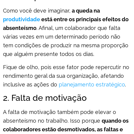
Como você deve imaginar,
a queda na
produtividade
está entre os principais efeitos do
absenteísmo
. Afinal, um colaborador que falta
várias vezes em um determinado período não
tem condições de produzir na mesma proporção
que alguém presente todos os dias.
Fique de olho, pois esse fator pode repercutir no
rendimento geral da sua organização, afetando
inclusive as ações do
planejamento estratégico
.
2. Falta de motivação
A falta de motivação também pode elevar o
absenteísmo no trabalho. Isso porque
quando os
colaboradores estão desmotivados, as faltas e