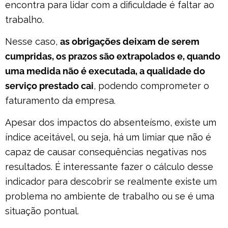
encontra para lidar com a dificuldade é faltar ao
trabalho.
Nesse caso,
as obrigações deixam de serem
cumpridas, os prazos são extrapolados e, quando
uma medida não é executada, a qualidade do
serviço prestado cai
, podendo comprometer o
faturamento da empresa.
Apesar dos impactos do absenteísmo, existe um
índice aceitável, ou seja, há um limiar que não é
capaz de causar consequências negativas nos
resultados. É interessante fazer o cálculo desse
indicador para descobrir se realmente existe um
problema no ambiente de trabalho ou se é uma
situação pontual.