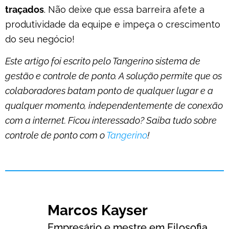
traçados
. Não deixe que essa barreira afete a
produtividade da equipe e impeça o crescimento
do seu negócio!
Este artigo foi escrito pelo Tangerino sistema de
gestão e controle de ponto. A solução permite que os
colaboradores batam ponto de qualquer lugar e a
qualquer momento, independentemente de conexão
com a internet. Ficou interessado? Saiba tudo sobre
controle de ponto com o
Tangerino
!
Marcos Kayser
Empresário e mestre em Filosofia.