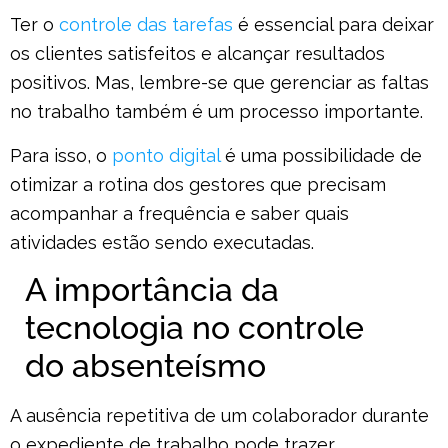
Ter o
controle das tarefas
é essencial para deixar
os clientes satisfeitos e alcançar resultados
positivos. Mas, lembre-se que gerenciar as faltas
no trabalho também é um processo importante.
Para isso, o
ponto digital
é uma possibilidade de
otimizar a rotina dos gestores que precisam
acompanhar a frequência e saber quais
atividades estão sendo executadas.
A importância da
tecnologia no controle
do absenteísmo
A ausência repetitiva de um colaborador durante
o expediente de trabalho pode trazer