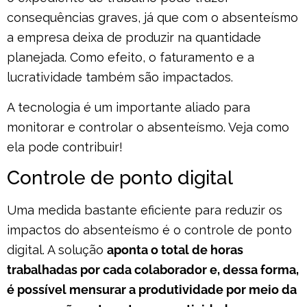
consequências graves, já que com o absenteísmo
a empresa deixa de produzir na quantidade
planejada. Como efeito, o faturamento e a
lucratividade também são impactados.
A tecnologia é um importante aliado para
monitorar e controlar o absenteísmo. Veja como
ela pode contribuir!
Controle de ponto digital
Uma medida bastante eficiente para reduzir os
impactos do absenteísmo é o controle de ponto
digital. A solução
aponta o total de horas
trabalhadas por cada colaborador e, dessa forma,
é possível mensurar a produtividade por meio da