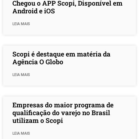
Chegou o APP Scopi, Disponível em
Android e iOS
LEIA MAIS
Scopi é destaque em matéria da
Agência O Globo
LEIA MAIS
Empresas do maior programa de
qualificação do varejo no Brasil
utilizam o Scopi
LEIA MAIS