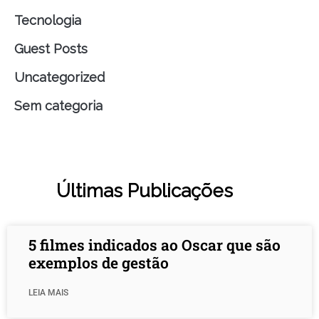
Tecnologia
Guest Posts
Uncategorized
Sem categoria
Últimas Publicações
5 filmes indicados ao Oscar que são
exemplos de gestão
LEIA MAIS