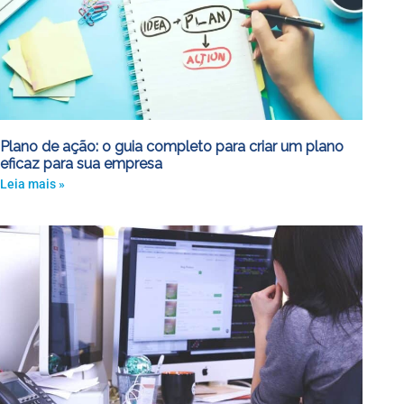
Plano de ação: o guia completo para criar um plano
eficaz para sua empresa
Leia mais »