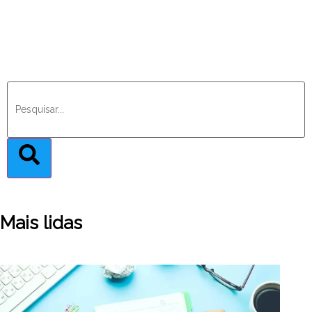
Mais lidas