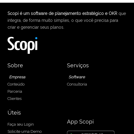
Scopi é um software de planejamento estratégico e OKR
que
integra, de forma muito simples, o que você precisa para
criar e gerenciar seus planos.
Sobre
Serviços
Empresa
Software
Conteúdo
Consultoria
Parceria
Clientes
Úteis
App Scopi
Faça seu Login
Solicite uma Demo