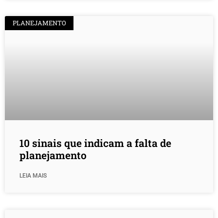
PLANEJAMENTO
10 sinais que indicam a falta de
planejamento
LEIA MAIS