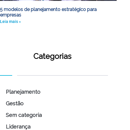
5 modelos de planejamento estratégico para
empresas
Leia mais »
Categorias
Planejamento
Gestão
Sem categoria
Liderança