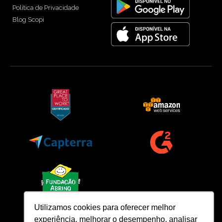
Política de Privacidade
Blog Scopi
Utilizamos cookies para oferecer melhor
experiência, melhorar o desempenho, analisar