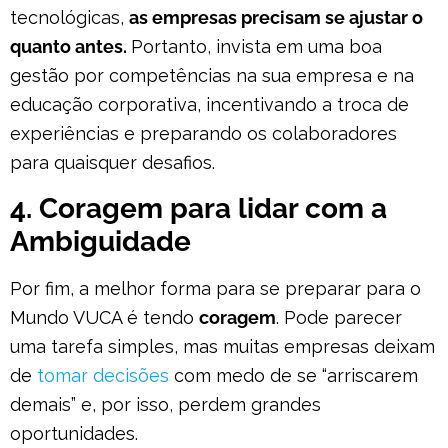
tecnológicas,
as empresas precisam se ajustar o
quanto antes.
Portanto, invista em uma boa
gestão por competências na sua empresa e na
educação corporativa, incentivando a troca de
experiências e preparando os colaboradores
para quaisquer desafios.
4. Coragem para lidar com a
Ambiguidade
Por fim, a melhor forma para se preparar para o
Mundo VUCA é tendo
coragem
. Pode parecer
uma tarefa simples, mas muitas empresas deixam
de
tomar decisões
com medo de se “arriscarem
demais” e, por isso, perdem grandes
oportunidades.