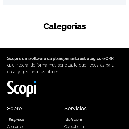
Categorias
Scopi é um software de planejamento estratégico e OKR
que integra, de forma muy sencilla, lo que necesitas para
crear y gestionar tus planes.
Sobre
Servicios
Empresa
Software
Contenido
Consultoría