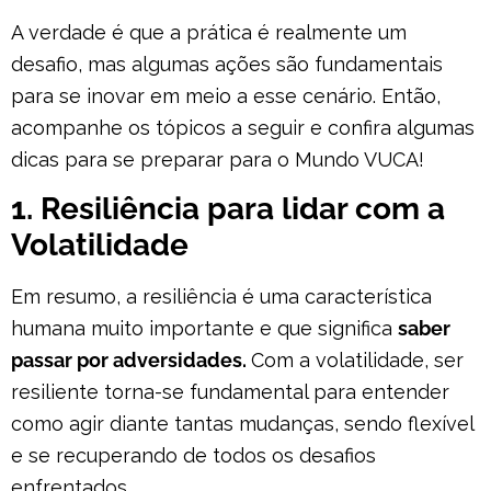
A verdade é que a prática é realmente um
desafio, mas algumas ações são fundamentais
para se inovar em meio a esse cenário. Então,
acompanhe os tópicos a seguir e confira algumas
dicas para se preparar para o Mundo VUCA!
1. Resiliência para lidar com a
Volatilidade
Em resumo, a resiliência é uma característica
humana muito importante e que significa
saber
passar por adversidades.
Com a volatilidade, ser
resiliente torna-se fundamental para entender
como agir diante tantas mudanças, sendo flexível
e se recuperando de todos os desafios
enfrentados.