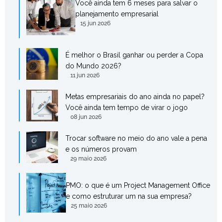
Você ainda tem 6 meses para salvar o
planejamento empresarial
15 jun 2026
É melhor o Brasil ganhar ou perder a Copa
do Mundo 2026?
11 jun 2026
Metas empresariais do ano ainda no papel?
Você ainda tem tempo de virar o jogo
08 jun 2026
Trocar software no meio do ano vale a pena
e os números provam
29 maio 2026
PMO: o que é um Project Management Office
e como estruturar um na sua empresa?
25 maio 2026