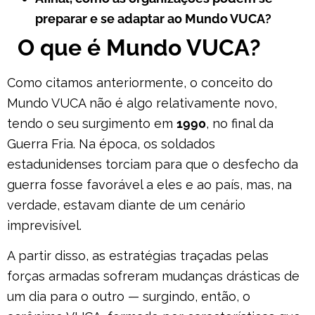
preparar e se adaptar ao Mundo VUCA?
O que é Mundo VUCA?
Como citamos anteriormente, o conceito do
Mundo VUCA não é algo relativamente novo,
tendo o seu surgimento em
1990
, no final da
Guerra Fria. Na época, os soldados
estadunidenses torciam para que o desfecho da
guerra fosse favorável a eles e ao país, mas, na
verdade, estavam diante de um cenário
imprevisível.
A partir disso, as estratégias traçadas pelas
forças armadas sofreram mudanças drásticas de
um dia para o outro — surgindo, então, o