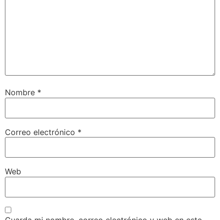
Nombre
*
Correo electrónico
*
Web