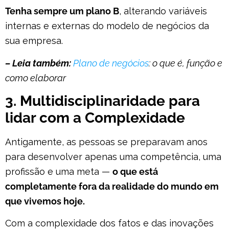
Tenha sempre um plano B
, alterando variáveis
internas e externas do modelo de negócios da
sua empresa.
– Leia também:
Plano de negócios
: o que é, função e
como elaborar
3. Multidisciplinaridade para
lidar com a Complexidade
Antigamente, as pessoas se preparavam anos
para desenvolver apenas uma competência, uma
profissão e uma meta —
o que está
completamente fora da realidade do mundo em
que vivemos hoje.
Com a complexidade dos fatos e das inovações