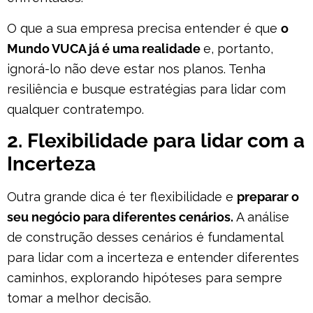
O que a sua empresa precisa entender é que
o
Mundo VUCA já é uma realidade
e, portanto,
ignorá-lo não deve estar nos planos. Tenha
resiliência e busque estratégias para lidar com
qualquer contratempo.
2. Flexibilidade para lidar com a
Incerteza
Outra grande dica é ter flexibilidade e
preparar o
seu negócio para diferentes cenários.
A análise
de construção desses cenários é fundamental
para lidar com a incerteza e entender diferentes
caminhos, explorando hipóteses para sempre
tomar a melhor decisão.