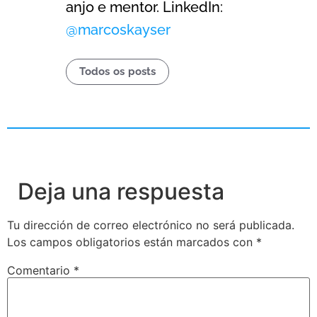
anjo e mentor. LinkedIn:
@marcoskayser
Todos os posts
Deja una respuesta
Tu dirección de correo electrónico no será publicada.
Los campos obligatorios están marcados con
*
Comentario
*