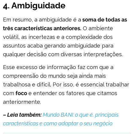
4. Ambiguidade
Em resumo, a ambiguidade é a
soma de todas as
três características anteriores.
O ambiente
volátil, as incertezas e a complexidade dos
assuntos acaba gerando ambiguidade para
qualquer decisão com diversas interpretações.
Esse excesso de informação faz com que a
compreensão do mundo seja ainda mais
trabalhosa e difícil. Por isso, é essencial trabalhar
com
foco
e entender os fatores que citamos
anteriormente.
– Leia também:
Mundo BANI: o que é, principais
características e como adaptar o seu negócio