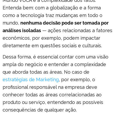
Mundo VUCA é a complexidade dos fatos.
Entenda bem: com a globalização e a forma
como a tecnologia traz mudanças em todo o
mundo,
nenhuma decisão pode ser tomada por
análises isoladas
— ações relacionadas a fatores
econômicos, por exemplo, podem impactar
diretamente em questões sociais e culturais.
Dessa forma, é essencial contar com uma visão
ampla do negócio e entender a complexidade
que aborda todas as áreas. No caso de
estratégias de Marketing
, por exemplo, o
profissional responsável na empresa deve
conhecer todas as áreas correlacionadas ao
produto ou serviço, entendendo as possíveis
consequências de qualquer ação.