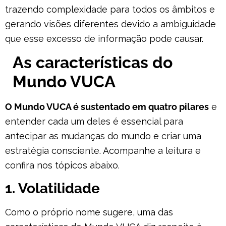
trazendo complexidade para todos os âmbitos e
gerando visões diferentes devido a ambiguidade
que esse excesso de informação pode causar.
As características do
Mundo VUCA
O Mundo VUCA é sustentado em quatro pilares
e
entender cada um deles é essencial para
antecipar as mudanças do mundo e criar uma
estratégia consciente. Acompanhe a leitura e
confira nos tópicos abaixo.
1. Volatilidade
Como o próprio nome sugere, uma das