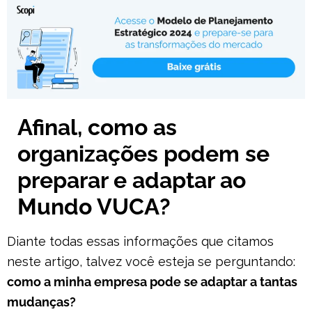
Afinal, como as
organizações podem se
preparar e adaptar ao
Mundo VUCA?
Diante todas essas informações que citamos
neste artigo, talvez você esteja se perguntando:
como a minha empresa pode se adaptar a tantas
mudanças?