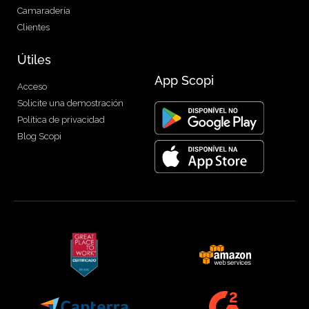
Camaradería
Clientes
Útiles
App Scopi
Acceso
Solicite una demostración
Política de privacidad
Blog Scopi