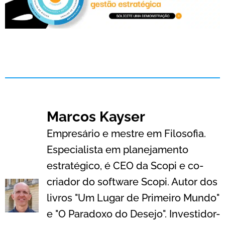
Marcos Kayser
Empresário e mestre em Filosofia.
Especialista em planejamento
estratégico, é CEO da Scopi e co-
criador do software Scopi. Autor dos
livros "Um Lugar de Primeiro Mundo"
e "O Paradoxo do Desejo". Investidor-