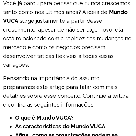
Você já parou para pensar que nunca crescemos
tanto como nos últimos anos? A ideia de
Mundo
VUCA
surge justamente a partir desse
crescimento: apesar de não ser algo novo, ela
está relacionado com a rapidez das mudanças no
mercado e como os negócios precisam
desenvolver táticas flexíveis a todas essas
variações.
Pensando na importância do assunto,
preparamos este artigo para falar com mais
detalhes sobre esse conceito. Continue a leitura
e confira as seguintes informações:
O que é Mundo VUCA?
As características do Mundo VUCA
Afinal, como as organizações podem se