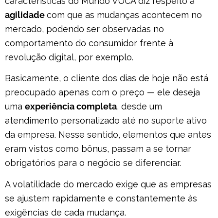
características do Mundo VUCA diz respeito à
agilidade
com que as mudanças acontecem no
mercado, podendo ser observadas no
comportamento do consumidor frente à
revolução digital, por exemplo.
Basicamente, o cliente dos dias de hoje não está
preocupado apenas com o preço — ele deseja
uma
experiência completa
, desde um
atendimento personalizado até no suporte ativo
da empresa. Nesse sentido, elementos que antes
eram vistos como bônus, passam a se tornar
obrigatórios para o negócio se diferenciar.
A volatilidade do mercado exige que as empresas
se ajustem rapidamente e constantemente às
exigências de cada mudança.