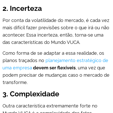
2. Incerteza
Por conta da volatilidade do mercado, é cada vez
mais difícil fazer previsões sobre o que irá ou não
acontecer. Essa incerteza, então, torna-se uma
das características do Mundo VUCA.
Como forma de se adaptar a essa realidade, os
planos traçados no
planejamento estratégico de
uma empresa
devem ser flexíveis
, uma vez que
podem precisar de mudanças caso o mercado de
transforme.
3. Complexidade
Outra característica extremamente forte no