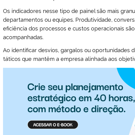
Os indicadores nesse tipo de painel são mais gran
departamentos ou equipes. Produtividade, conver
eficiência dos processos e custos operacionais 
acompanhadas.
Ao identificar desvios, gargalos ou oportunidades 
táticos que mantêm a empresa alinhada aos objetiv