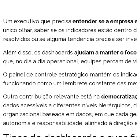
Um executivo que precisa
entender se a empresa 
único olhar, saber se os indicadores estão dentro 
resolvidos ou se alguma tendência precisa ser inv
Além disso, os dashboards
ajudam a manter o foco
que, no dia a dia operacional, equipes percam de v
O painel de controle estratégico mantém os indicad
funcionando como um lembrete constante das meta
Outra contribuição relevante está na
democratizaç
dados acessíveis a diferentes níveis hierárquicos
organizacional baseada em dados, em que cada ge
autonomia e responsabilidade, alinhado à direção 