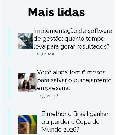
Mais lidas
Implementação de software
de gestão: quanto tempo
leva para gerar resultados?
26 jun 2026
Você ainda tem 6 meses
para salvar o planejamento
empresarial
15 jun 2026
É melhor o Brasil ganhar
ou perder a Copa do
Mundo 2026?