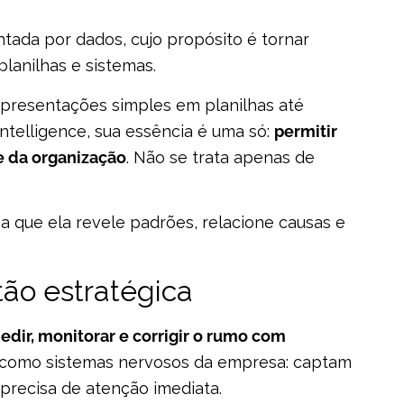
ntada por dados, cujo propósito é tornar
planilhas e sistemas.
presentações simples em planilhas até
ntelligence, sua essência é uma só:
permitir
te da organização
. Não se trata apenas de
que ela revele padrões, relacione causas e
ão estratégica
edir, monitorar e corrigir o rumo com
 como sistemas nervosos da empresa: captam
 precisa de atenção imediata.