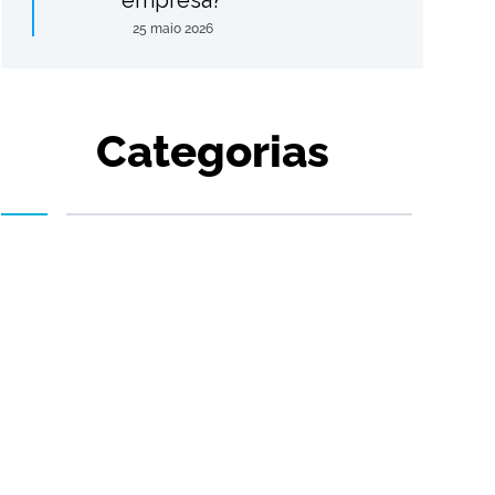
empresa?
25 maio 2026
Categorias