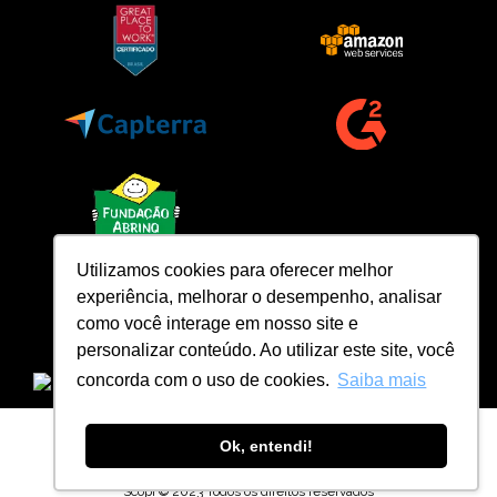
Utilizamos cookies para oferecer melhor
experiência, melhorar o desempenho, analisar
como você interage em nosso site e
personalizar conteúdo. Ao utilizar este site, você
concorda com o uso de cookies.
Saiba mais
Ok, entendi!
Scopi © 2023 Todos os direitos reservados