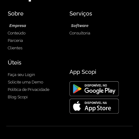
Sobre
Serviços
Empresa
Software
Conteúdo
Consultoria
Parceria
Clientes
Úteis
App Scopi
Faça seu Login
Solicite uma Demo
Política de Privacidade
Blog Scopi