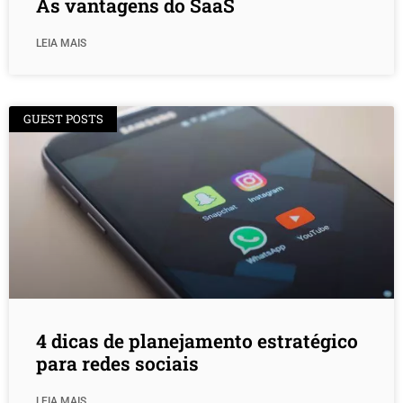
As vantagens do SaaS
LEIA MAIS
GUEST POSTS
4 dicas de planejamento estratégico
para redes sociais
LEIA MAIS