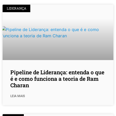
LIDERANÇA
Pipeline de Liderança: entenda o que
é e como funciona a teoria de Ram
Charan
LEIA MAIS