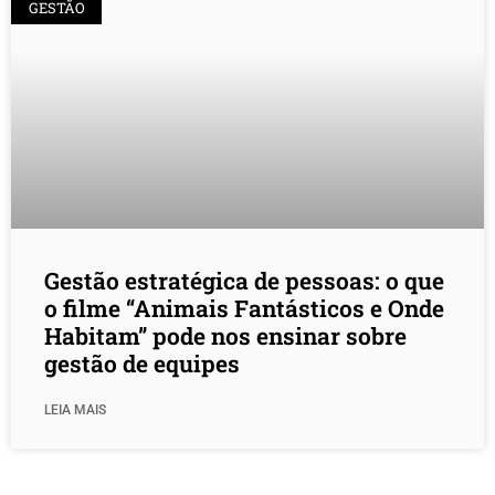
GESTÃO
Gestão estratégica de pessoas: o que
o filme “Animais Fantásticos e Onde
Habitam” pode nos ensinar sobre
gestão de equipes
LEIA MAIS