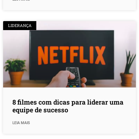
LIDERANÇA
8 filmes com dicas para liderar uma
equipe de sucesso
LEIA MAIS