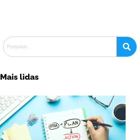
Mais lidas