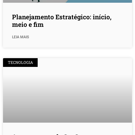
Planejamento Estratégico: início,
meio e fim
LEIA MAIS
TECNOLOGIA