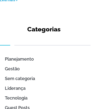
Leia mais »
Categorias
Planejamento
Gestão
Sem categoria
Liderança
Tecnologia
Guest Posts