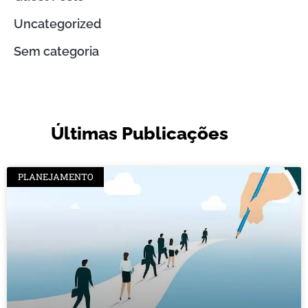
Uncategorized
Sem categoria
Últimas Publicações
PLANEJAMENTO