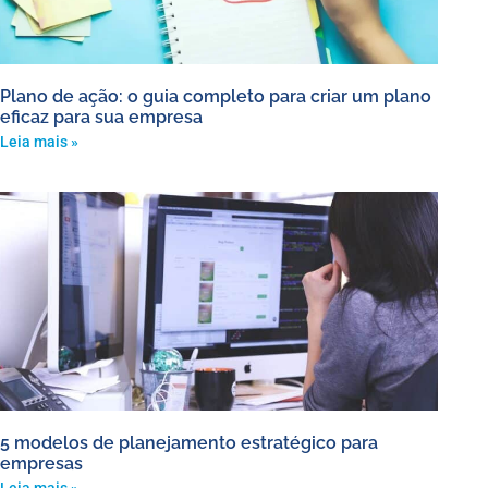
Plano de ação: o guia completo para criar um plano
eficaz para sua empresa
Leia mais »
5 modelos de planejamento estratégico para
empresas