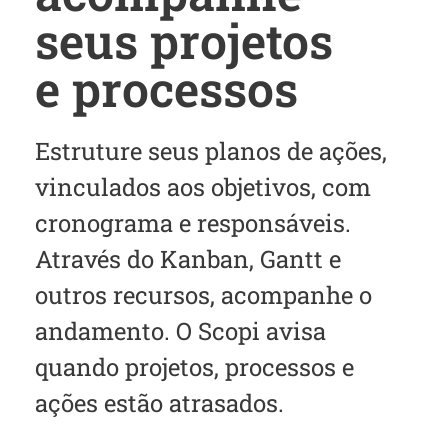
seus projetos
e processos
Estruture seus planos de ações,
vinculados aos objetivos, com
cronograma e responsáveis.
Através do Kanban, Gantt e
outros recursos, acompanhe o
andamento. O Scopi avisa
quando projetos, processos e
ações estão atrasados.