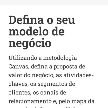
Defina o seu
modelo de
negócio​
Utilizando a metodologia
Canvas, defina a proposta de
valor do negócio, as atividades-
chaves, os segmentos de
clientes, os canais de
relacionamento e, pelo mapa da