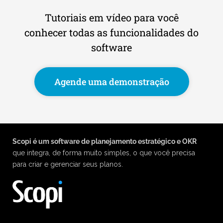
Tutoriais em vídeo para você
conhecer todas as funcionalidades do
software
Agende uma demonstração
Scopi é um software de planejamento estratégico e OKR
que integra, de forma muito simples, o que você precisa
para criar e gerenciar seus planos.