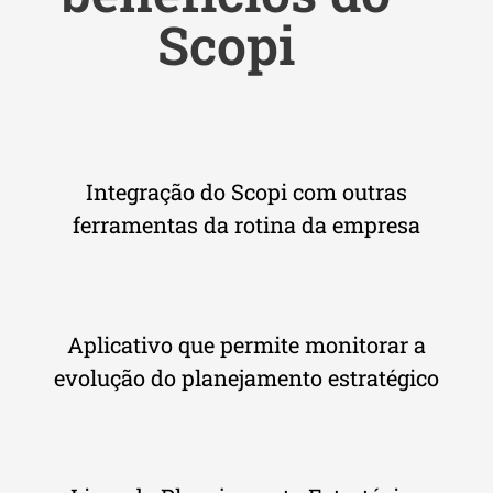
Scopi
Integração do Scopi com outras
ferramentas da rotina da empresa
Aplicativo que permite monitorar a
evolução do planejamento estratégico