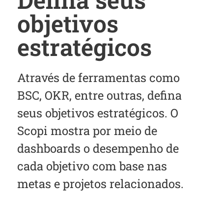
objetivos
estratégicos
Através de ferramentas como
BSC, OKR, entre outras, defina
seus objetivos estratégicos. O
Scopi mostra por meio de
dashboards o desempenho de
cada objetivo com base nas
metas e projetos relacionados.