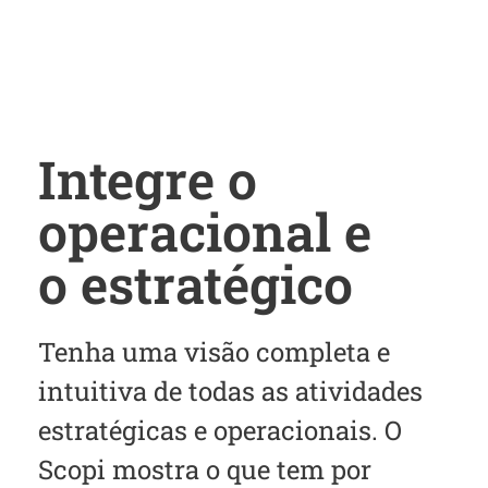
Integre o
operacional e
o estratégico
Tenha uma visão completa e
intuitiva de todas as atividades
estratégicas e operacionais. O
Scopi mostra o que tem por