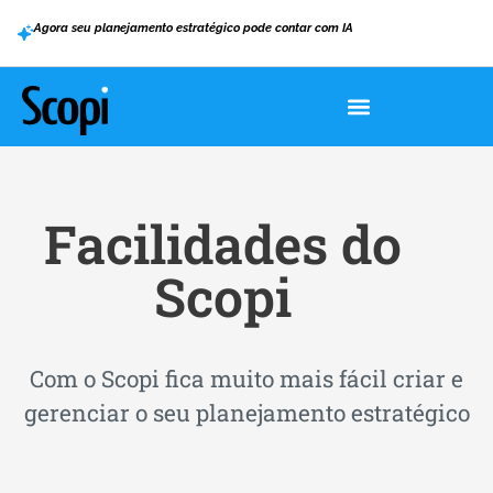
Agora seu planejamento estratégico pode contar com IA
Facilidades do
Scopi
Com o Scopi fica muito mais fácil criar e
gerenciar o seu planejamento estratégico