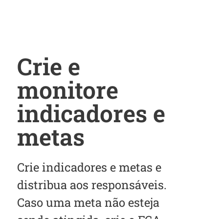
Crie e
monitore
indicadores e
metas
Crie indicadores e metas e
distribua aos responsáveis.
Caso uma meta não esteja