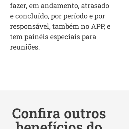
fazer, em andamento, atrasado
e concluído, por período e por
responsável, também no APP, e
tem painéis especiais para
reuniões.
Confira outros
benefícios do