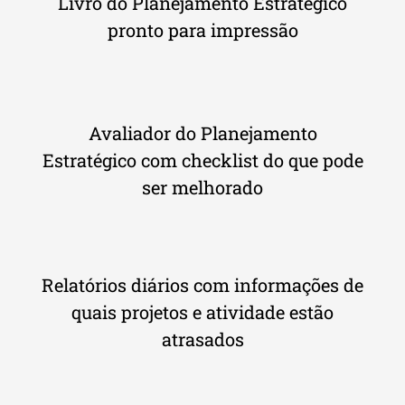
Livro do Planejamento Estratégico
pronto para impressão
Avaliador do Planejamento
Estratégico com checklist do que pode
ser melhorado
Relatórios diários com informações de
quais projetos e atividade estão
atrasados