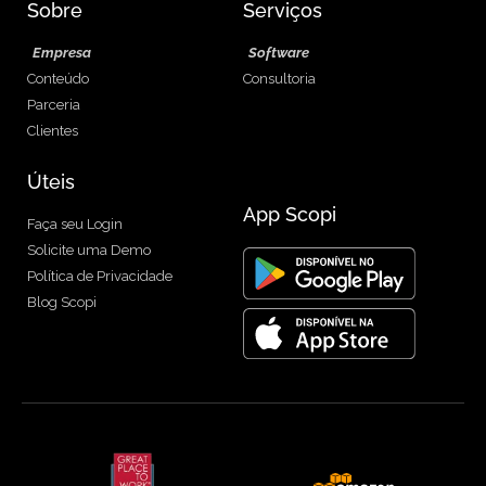
Sobre
Serviços
Empresa
Software
Conteúdo
Consultoria
Parceria
Clientes
Úteis
App Scopi
Faça seu Login
Solicite uma Demo
Política de Privacidade
Blog Scopi