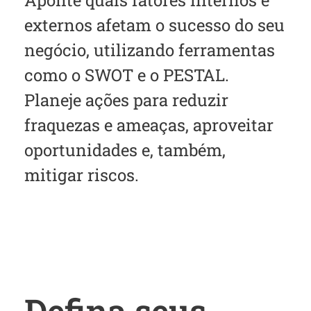
externos afetam o sucesso do seu
negócio, utilizando ferramentas
como o SWOT e o PESTAL.
Planeje ações para reduzir
fraquezas e ameaças, aproveitar
oportunidades e, também,
mitigar riscos.
Defina seus