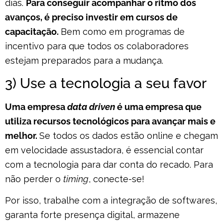
dias.
Para conseguir acompanhar o ritmo dos
avanços, é preciso investir em cursos de
capacitação.
Bem como em programas de
incentivo para que todos os colaboradores
estejam preparados para a mudança.
3) Use a tecnologia a seu favor
Uma empresa
data driven
é uma empresa que
utiliza recursos tecnológicos para avançar mais e
melhor.
Se todos os dados estão online e chegam
em velocidade assustadora, é essencial contar
com a tecnologia para dar conta do recado. Para
não perder o
timing
, conecte-se!
Por isso, trabalhe com a integração de softwares,
garanta forte presença digital, armazene