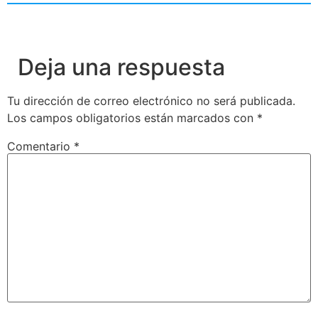
Deja una respuesta
Tu dirección de correo electrónico no será publicada.
Los campos obligatorios están marcados con
*
Comentario
*