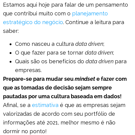
Estamos aqui hoje para falar de um pensamento
que contribui muito com o
planejamento
estratégico do negócio
. Continue a leitura para
saber:
Como nasceu a cultura
data driven
;
O que fazer para se tornar
data driven
;
Quais são os benefícios do
data driven
para
empresas.
Prepare-se para mudar seu
mindset
e fazer com
que as tomadas de decisão sejam sempre
pautadas por uma cultura baseada em dados!
Afinal, se a
estimativa
é que as empresas sejam
valorizadas de acordo com seu portfólio de
informações até 2021, melhor mesmo é não
dormir no ponto!