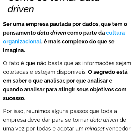
driven
Ser uma empresa pautada por dados, que tem o
pensamento
data driven
como parte da
cultura
organizacional
, é mais complexo do que se
imagina.
O fato é que não basta que as informações sejam
coletadas e estejam disponíveis.
O segredo está
em saber o que analisar, por que analisar e
quando analisar para atingir seus objetivos com
sucesso
.
Por isso, reunimos alguns passos que toda a
empresa deve dar para se tornar
data driven
de
uma vez por todas e adotar um
mindset
vencedor