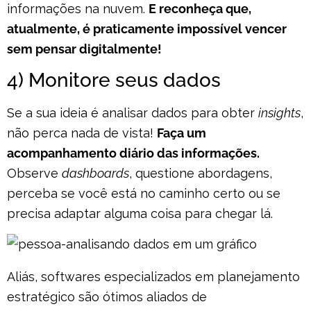
informações na nuvem.
E reconheça que,
atualmente, é praticamente impossível vencer
sem pensar digitalmente!
4) Monitore seus dados
Se a sua ideia é analisar dados para obter
insights
,
não perca nada de vista!
Faça um
acompanhamento diário das informações.
Observe
dashboards
, questione abordagens,
perceba se você está no caminho certo ou se
precisa adaptar alguma coisa para chegar lá.
Aliás, softwares especializados em planejamento
estratégico são ótimos aliados de