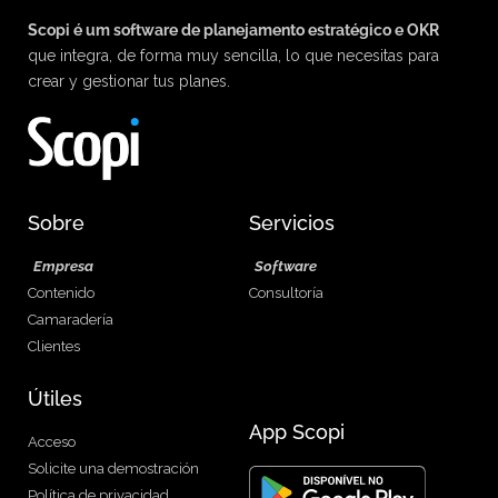
Scopi é um software de planejamento estratégico e OKR
que integra, de forma muy sencilla, lo que necesitas para
crear y gestionar tus planes.
Sobre
Servicios
Empresa
Software
Contenido
Consultoría
Camaradería
Clientes
Útiles
App Scopi
Acceso
Solicite una demostración
Política de privacidad