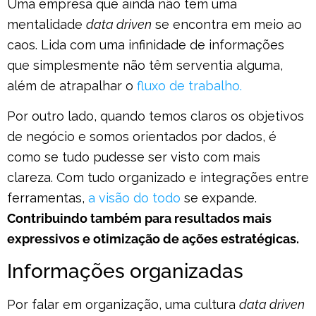
Uma empresa que ainda não tem uma
mentalidade
data driven
se encontra em meio ao
caos. Lida com uma infinidade de informações
que simplesmente não têm serventia alguma,
além de atrapalhar o
fluxo de trabalho.
Por outro lado, quando temos claros os objetivos
de negócio e somos orientados por dados, é
como se tudo pudesse ser visto com mais
clareza. Com tudo organizado e integrações entre
ferramentas,
a visão do todo
se expande.
Contribuindo também para resultados mais
expressivos e otimização de ações estratégicas.
Informações organizadas
Por falar em organização, uma cultura
data driven