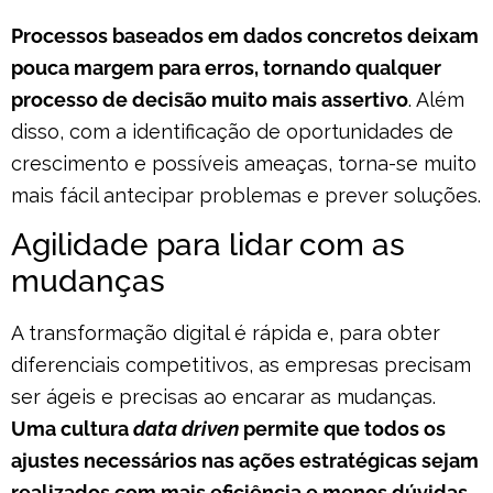
Processos baseados em dados concretos deixam
pouca margem para erros, tornando qualquer
processo de decisão muito mais assertivo
. Além
disso, com a identificação de oportunidades de
crescimento e possíveis ameaças, torna-se muito
mais fácil antecipar problemas e prever soluções.
Agilidade para lidar com as
mudanças
A transformação digital é rápida e, para obter
diferenciais competitivos, as empresas precisam
ser ágeis e precisas ao encarar as mudanças.
Uma cultura
data driven
permite que todos os
ajustes necessários nas ações estratégicas sejam
realizados com mais eficiência e menos dúvidas
.