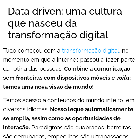
Data driven: uma cultura
que nasceu da
transformação digital
Tudo começou com a
transformação digital
, no
momento em que a internet passou a fazer parte
da rotina das pessoas.
Combine a comunicação
sem fronteiras com dispositivos móveis e
voilá
:
temos uma nova visão de mundo!
Temos acesso a conteúdos do mundo inteiro, em
diversos idiomas.
Nosso leque automaticamente
se amplia, assim como as oportunidades de
interação.
Paradigmas são quebrados, barreiras
são derrubadas, empecilhos são ultrapassados.