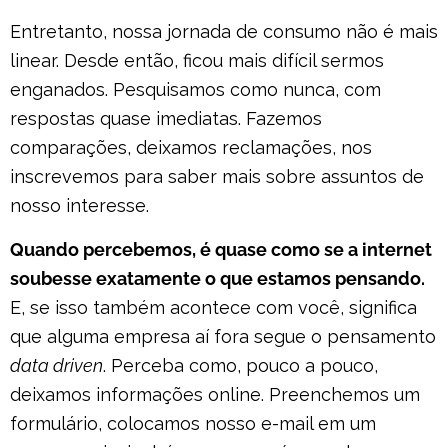
Entretanto, nossa jornada de consumo não é mais
linear. Desde então, ficou mais difícil sermos
enganados. Pesquisamos como nunca, com
respostas quase imediatas. Fazemos
comparações, deixamos reclamações, nos
inscrevemos para saber mais sobre assuntos de
nosso interesse.
Quando percebemos, é quase como se a internet
soubesse exatamente o que estamos pensando.
E, se isso também acontece com você, significa
que alguma empresa aí fora segue o pensamento
data driven
. Perceba como, pouco a pouco,
deixamos informações online. Preenchemos um
formulário, colocamos nosso e-mail em um