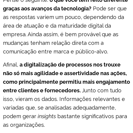
graças aos avanços da tecnologia?
Pode ser que
as respostas variem um pouco, dependendo da
área de atuação e da maturidade digital da
empresa. Ainda assim, é bem provável que as
mudanças tenham relação direta com a
comunicação entre marca e público-alvo.
Afinal,
a digitalização de processos nos trouxe
não só mais agilidade e assertividade nas ações,
como principalmente permitiu mais engajamento
entre clientes e fornecedores.
Junto com tudo
isso, vieram os dados. Informações relevantes e
variadas que, se analisadas adequadamente,
podem gerar
insights
bastante significativos para
as organizações.