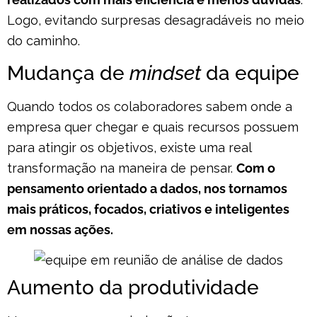
Logo, evitando surpresas desagradáveis no meio
do caminho.
Mudança de
mindset
da equipe
Quando todos os colaboradores sabem onde a
empresa quer chegar e quais recursos possuem
para atingir os objetivos, existe uma real
transformação na maneira de pensar.
Com o
pensamento orientado a dados, nos tornamos
mais práticos, focados, criativos e inteligentes
em nossas ações.
Aumento da produtividade