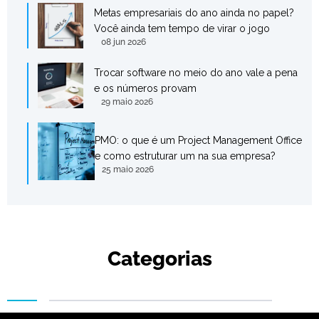
Metas empresariais do ano ainda no papel?
Você ainda tem tempo de virar o jogo
08 jun 2026
Trocar software no meio do ano vale a pena
e os números provam
29 maio 2026
PMO: o que é um Project Management Office
e como estruturar um na sua empresa?
25 maio 2026
Categorias