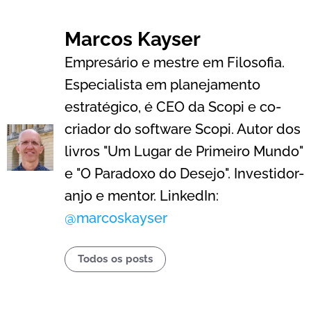
Marcos Kayser
Empresário e mestre em Filosofia.
Especialista em planejamento
estratégico, é CEO da Scopi e co-
criador do software Scopi. Autor dos
livros "Um Lugar de Primeiro Mundo"
e "O Paradoxo do Desejo". Investidor-
anjo e mentor. LinkedIn:
@marcoskayser
Todos os posts