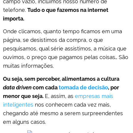
campo vazio, incluímos nosso número de
telefone.
Tudo o que fazemos na internet
importa.
Onde clicamos, quanto tempo ficamos em uma
página, se desistimos da compra, o que
pesquisamos, qual série assistimos, a música que
ouvimos, o preço que pagamos pelas coisas… São
muitas informações.
Ou seja, sem perceber, alimentamos a cultura
data driven
com cada
tomada de decisão
, por
menor que seja.
E, assim, as
empresas mais
inteligentes
nos conhecem cada vez mais,
chegando até mesmo a serem surpreendentes
em alguns casos.