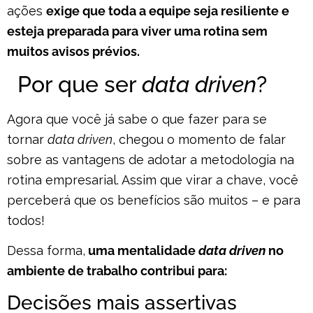
ações
exige que toda a equipe seja resiliente e
esteja preparada para viver uma rotina sem
muitos avisos prévios.
Por que ser
data driven
?
Agora que você já sabe o que fazer para se
tornar
data driven
, chegou o momento de falar
sobre as vantagens de adotar a metodologia na
rotina empresarial. Assim que virar a chave, você
perceberá que os benefícios são muitos – e para
todos!
Dessa forma,
uma mentalidade
data driven
no
ambiente de trabalho contribui para:
Decisões mais assertivas