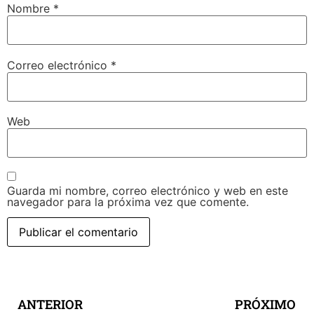
Nombre
*
Correo electrónico
*
Web
Guarda mi nombre, correo electrónico y web en este
navegador para la próxima vez que comente.
ANTERIOR
PRÓXIMO