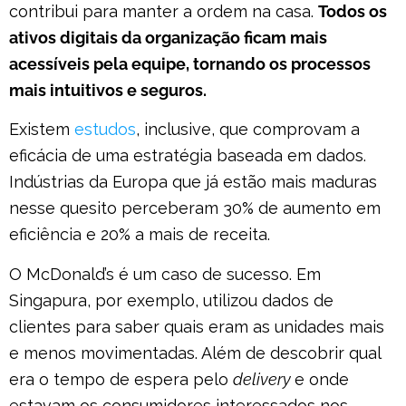
contribui para manter a ordem na casa.
Todos os
ativos digitais da organização ficam mais
acessíveis pela equipe, tornando os processos
mais intuitivos e seguros.
Existem
estudos
, inclusive, que comprovam a
eficácia de uma estratégia baseada em dados.
Indústrias da Europa que já estão mais maduras
nesse quesito perceberam 30% de aumento em
eficiência e 20% a mais de receita.
O McDonald’s é um caso de sucesso. Em
Singapura, por exemplo, utilizou dados de
clientes para saber quais eram as unidades mais
e menos movimentadas. Além de descobrir qual
era o tempo de espera pelo
delivery
e onde
estavam os consumidores interessados nos