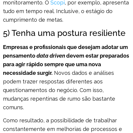
monitoramento. O
Scopi
, por exemplo, apresenta
tudo em tempo real. Inclusive, o estágio do
cumprimento de metas.
5) Tenha uma postura resiliente
Empresas e profissionais que desejam adotar um
pensamento
data driven
devem estar preparados
para agir rápido sempre que uma nova
necessidade surgir.
Novos dados e análises
podem trazer respostas diferentes aos
questionamentos do negócio. Com isso,
mudanças repentinas de rumo são bastante
comuns.
Como resultado, a possibilidade de trabalhar
constantemente em melhorias de processos e