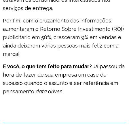
serviços de entrega.
Por fim, com o cruzamento das informações,
aumentaram o Retorno Sobre Investimento (ROI)
publicitário em 58%, cresceram 9% em vendas e
ainda deixaram várias pessoas mais feliz com a
marca!
E você, o que tem feito para mudar?
Já passou da
hora de fazer de sua empresa um case de
sucesso quando o assunto é ser referência em
pensamento
data driven
!