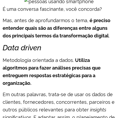
É uma conversa fascinante, você concorda?
Mas, antes de aprofundarmos o tema,
é preciso
entender quais são as diferenças entre alguns
dos principais termos da transformação digital
.
Data driven
Metodologia orientada a dados.
Utiliza
algoritmos para fazer análises precisas que
entreguem respostas estratégicas para a
organização.
Em outras palavras, trata-se de usar os dados de
clientes, fornecedores, concorrentes, parceiros e
outros públicos relevantes para obter
insights
significativos. E adaptar, assim, o planejamento de