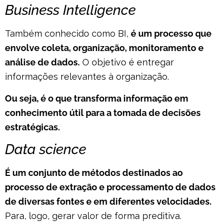
Business Intelligence
Também conhecido como BI,
é um processo que
envolve coleta, organização, monitoramento e
análise de dados.
O objetivo é entregar
informações relevantes à organização.
Ou seja, é o que transforma informação em
conhecimento útil para a tomada de decisões
estratégicas.
Data science
É um conjunto de métodos destinados ao
processo de extração e processamento de dados
de diversas fontes e em diferentes velocidades.
Para, logo, gerar valor de forma preditiva.