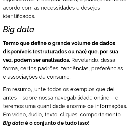
acordo com as necessidades e desejos
identificados.
Big data
Termo que define o grande volume de dados
disponíveis (estruturados ou não) que, por sua
vez, podem ser analisados.
Revelando, dessa
forma, certos padrões, tendências, preferências
e associações de consumo.
Em resumo, junte todos os exemplos que dei
antes – sobre nossa navegabilidade online – e
teremos uma quantidade enorme de informações.
Em vídeo, áudio, texto, cliques, comportamento.
Big data
é o conjunto de tudo isso!