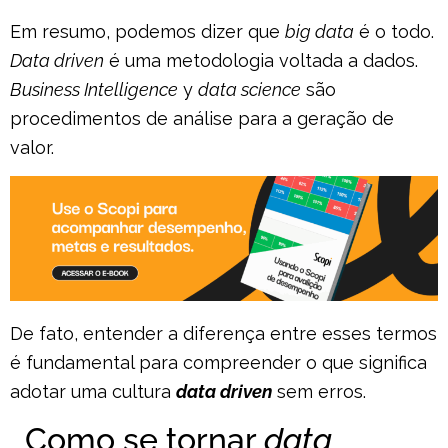
Em resumo, podemos dizer que
big data
é o todo.
Data driven
é uma metodologia voltada a dados.
Business Intelligence
y
data science
são
procedimentos de análise para a geração de
valor.
De fato, entender a diferença entre esses termos
é fundamental para compreender o que significa
adotar uma cultura
data driven
sem erros.
Como se tornar
data