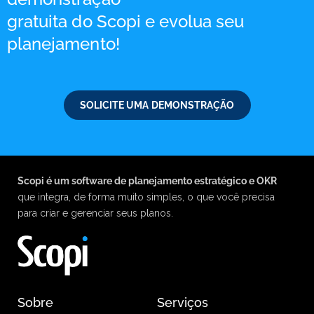
gratuita do Scopi e evolua seu
planejamento!
SOLICITE UMA DEMONSTRAÇÃO
Scopi é um software de planejamento estratégico e OKR
que integra, de forma muito simples, o que você precisa
para criar e gerenciar seus planos.
Sobre
Serviços