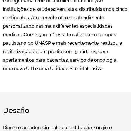
e integra uma rede de aproximadamente 780
instituições de saúde adventistas, distribuídas nos cinco
continentes. Atualmente oferece atendimento
personalizado nas mais diferentes especialidades
médicas. Com 1.500 m², está localizado no campus
paulistano do UNASP e mais recentemente, realizou a
revitalização de um prédio com 5 andares, com
apartamentos para pacientes, serviço de oncologia,
uma nova UTI e uma Unidade Semi-Intensiva.
Desafio
Diante o amadurecimento da Instituição, surgiu o