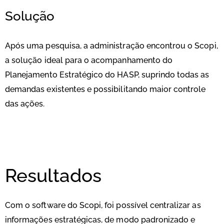
Solução
Após uma pesquisa, a administração encontrou o Scopi,
a solução ideal para o acompanhamento do
Planejamento Estratégico do HASP, suprindo todas as
demandas existentes e possibilitando maior controle
das ações.
Resultados
Com o software do Scopi, foi possível centralizar as
informações estratégicas, de modo padronizado e