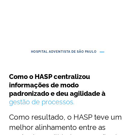
HOSPITAL ADVENTISTA DE SÃO PAULO
Como o HASP centralizou
informações de modo
padronizado e deu agilidade à
gestão de processos.
Como resultado, o HASP teve um
melhor alinhamento entre as