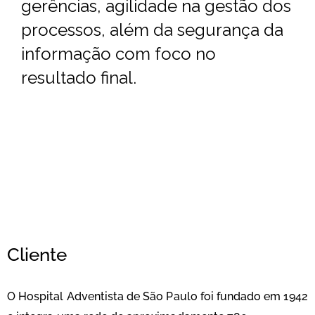
gerências, agilidade na gestão dos
processos, além da segurança da
informação com foco no
resultado final.
Cliente
O Hospital Adventista de São Paulo foi fundado em 1942