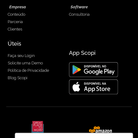
Empresa
Software
Conteúdo
Consultoria
Parceria
Clientes
Úteis
App Scopi
Faça seu Login
Solicite uma Demo
Política de Privacidade
Blog Scopi