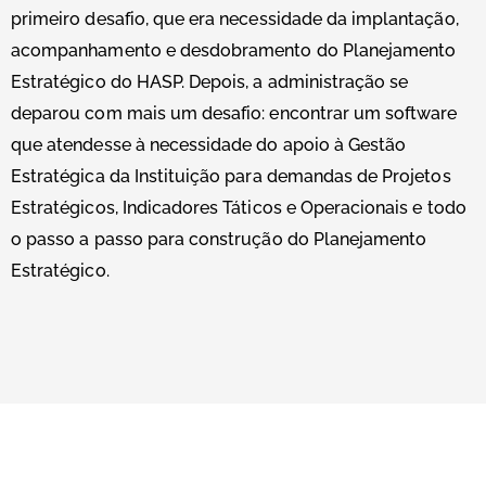
primeiro desafio, que era necessidade da implantação,
acompanhamento e desdobramento do Planejamento
Estratégico do HASP. Depois, a administração se
deparou com mais um desafio: encontrar um software
que atendesse à necessidade do apoio à Gestão
Estratégica da Instituição para demandas de Projetos
Estratégicos, Indicadores Táticos e Operacionais e todo
o passo a passo para construção do Planejamento
Estratégico.