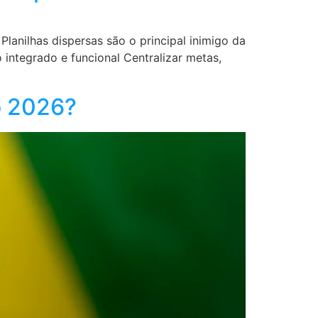
lanilhas dispersas são o principal inimigo da
 integrado e funcional Centralizar metas,
o 2026?