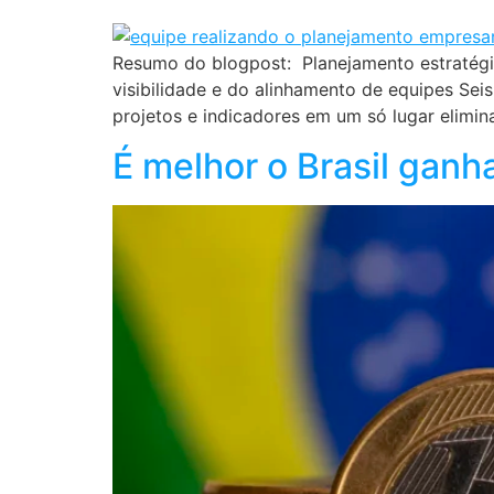
Resumo do blogpost: Planejamento estratégico
visibilidade e do alinhamento de equipes Sei
projetos e indicadores em um só lugar elimin
É melhor o Brasil gan