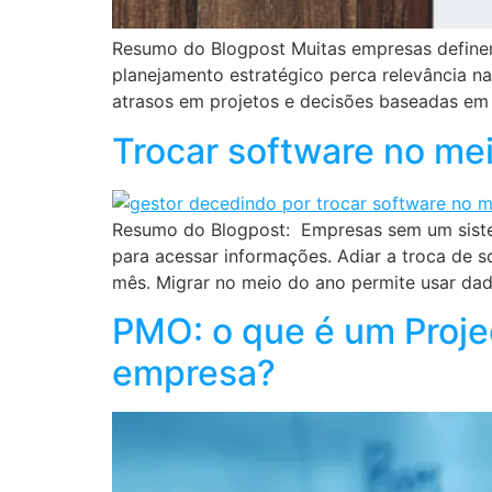
Resumo do Blogpost Muitas empresas define
planejamento estratégico perca relevância n
atrasos em projetos e decisões baseadas em 
Trocar software no me
Resumo do Blogpost: Empresas sem um sistem
para acessar informações. Adiar a troca de 
mês. Migrar no meio do ano permite usar dad
PMO: o que é um Proje
empresa?