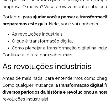
empresa. O motivo? Você provavelmente sabe qual 
Portanto,
para ajudar você a pensar a transformação
preparamos este guia
. Nele, você vai conhecer:
As revoluções industriais;
O que é transformação digital;
Como planejar a transformação digital na indús
Continue a leitura para saber mais!
As revoluções industriais
Antes de mais nada, para entendermos como chegam
Como qualquer mudança,
a transformação digital 
diversos períodos da história e revolucionou a no
revoluções industriais!