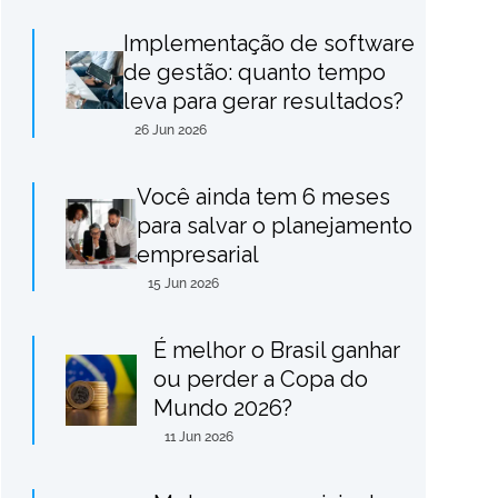
Implementação de software
de gestão: quanto tempo
leva para gerar resultados?
26 Jun 2026
Você ainda tem 6 meses
para salvar o planejamento
empresarial
15 Jun 2026
É melhor o Brasil ganhar
ou perder a Copa do
Mundo 2026?
11 Jun 2026