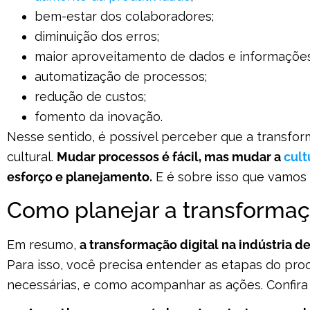
bem-estar dos colaboradores;
diminuição dos erros;
maior aproveitamento de dados e informações
automatização de processos;
redução de custos;
fomento da inovação.
Nesse sentido, é possível perceber que a transfor
cultural.
Mudar processos é fácil, mas mudar a
cul
esforço e planejamento.
E é sobre isso que vamos f
Como planejar a transformaçã
Em resumo,
a transformação digital na indústria 
Para isso, você precisa entender as etapas do pro
necessárias, e como acompanhar as ações. Confira