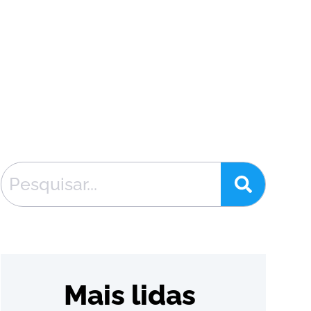
Mais lidas