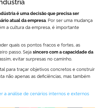
indústria
ndústria é uma decisão que precisa ser
ário atual da empresa
. Por ser uma mudança
m a cultura da empresa, é importante
der quais os pontos fracos e fortes, as
iro passo. Seja
sincero com a capacidade da
 assim, evitar surpresas no caminho.
tal para traçar objetivos concretos e construir
nta não apenas as deficiências, mas também
r a análise de cenários internos e externos