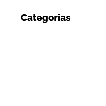
Categorias