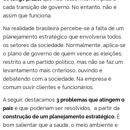
cada transição de governo. No entanto, não é
assim que funciona.
Na realidade brasileira percebe-se a falta de um
planejamento estratégico que envolveria todos
os setores da sociedade. Normalmente, aplica-se
o plano de governo de quem vence as eleições,
restrito a um partido político, mas não se faz um
levantamento mais criterioso, ouvindo e
debatendo com a sociedade. Na empresa é
comum ouvir clientes e funcionários.
A seguir, destacamos
3 problemas que atingem o
país
e que poderiam ser resolvidos, a partir da
construção de um planejamento estratégico.
É
bom salientar que a saúde, o meio ambiente e