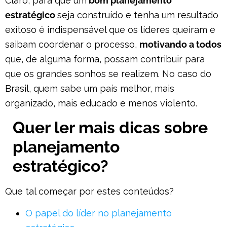
Claro, para que um
bom planejamento
estratégico
seja construído e tenha um resultado
exitoso é indispensável que os líderes queiram e
saibam coordenar o processo,
motivando a todos
que, de alguma forma, possam contribuir para
que os grandes sonhos se realizem. No caso do
Brasil, quem sabe um país melhor, mais
organizado, mais educado e menos violento.
Quer ler mais dicas sobre
planejamento
estratégico?
Que tal começar por estes conteúdos?
O papel do líder no planeja
mento