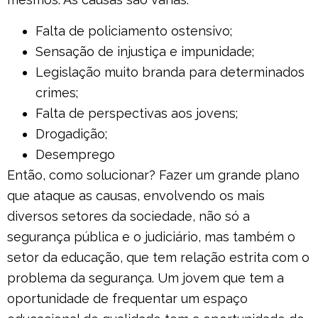
Falta de policiamento ostensivo;
Sensação de injustiça e impunidade;
Legislação muito branda para determinados
crimes;
Falta de perspectivas aos jovens;
Drogadição;
Desemprego
Então, como solucionar? Fazer um grande plano
que ataque as causas,
envolvendo os mais
diversos setores da sociedade, não só a
segurança pública e o judiciário, mas também o
setor da educação, que tem relação estrita com o
problema da segurança. Um jovem que tem a
oportunidade de frequentar um espaço