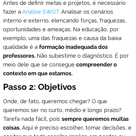
Antes de definir metas e projetos, é necessário
fazer a
Análise SWOT
. Analisar os cenários
interno e externo, elencando forças, fraquezas,
oportunidades e ameaças. Na educação, por
exemplo, uma das fraquezas e causa da baixa
qualidade é a
formação inadequada dos
professores.
Não subestime o diagnóstico. É por
meio dele que se consegue
compreender o
contexto em que estamos.
Passo 2: Objetivos
Onde, de fato, queremos chegar? O que
queremos ser no curto, médio e longo prazo?
Tarefa nada fácil, pois
sempre queremos muitas
coisas.
Aqui é preciso escolher, tomar decisões, e