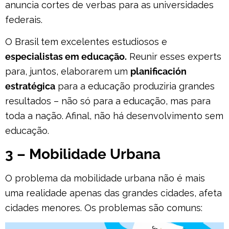
anuncia cortes de verbas para as universidades
federais.
O Brasil tem excelentes estudiosos e
especialistas em educação.
Reunir esses experts
para, juntos, elaborarem um
planificación
estratégica
para a educação produziria grandes
resultados – não só para a educação, mas para
toda a nação. Afinal, não há desenvolvimento sem
educação.
3 – Mobilidade Urbana
O problema da mobilidade urbana não é mais
uma realidade apenas das grandes cidades, afeta
cidades menores
.
Os problemas são comuns: