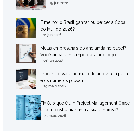
15 jun 2026
É melhor o Brasil ganhar ou perder a Copa
do Mundo 2026?
11 jun 2026
Metas empresariais do ano ainda no papel?
Você ainda tem tempo de virar o jogo
08 jun 2026
Trocar software no meio do ano vale a pena
e os números provam
29 maio 2026
PMO: o que é um Project Management Office
e como estruturar um na sua empresa?
25 maio 2026