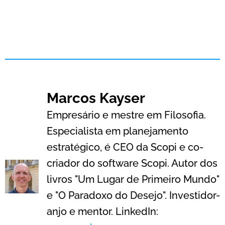
Marcos Kayser
Empresário e mestre em Filosofia.
Especialista em planejamento
estratégico, é CEO da Scopi e co-
criador do software Scopi. Autor dos
livros "Um Lugar de Primeiro Mundo"
e "O Paradoxo do Desejo". Investidor-
anjo e mentor. LinkedIn: