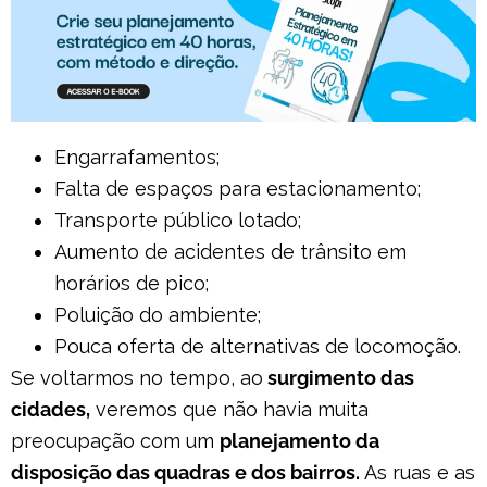
Engarrafamentos;
Falta de espaços para estacionamento;
Transporte público lotado;
Aumento de acidentes de trânsito em
horários de pico;
Poluição do ambiente;
Pouca oferta de alternativas de locomoção.
Se voltarmos no tempo, ao
surgimento das
cidades,
veremos que não havia muita
preocupação com um
planejamento da
disposição das quadras e dos bairros.
As ruas e as