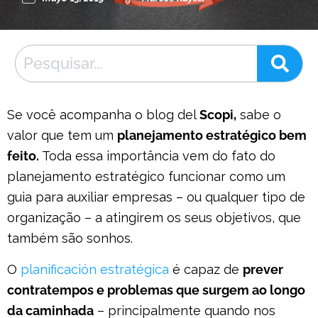
Se você acompanha o
blog
del
Scopi,
sabe o
valor que tem um
planejamento estratégico bem
feito.
Toda essa importância vem do fato do
planejamento estratégico funcionar como um
guia para auxiliar empresas – ou qualquer tipo de
organização – a atingirem os seus objetivos, que
também são sonhos.
O
planificación estratégica
é capaz de
prever
contratempos e problemas que surgem ao longo
da caminhada
– principalmente quando nos