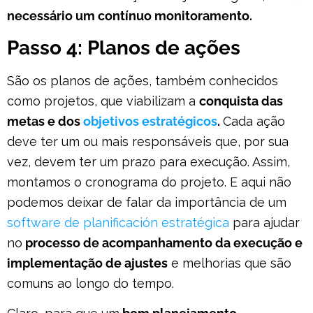
necessário um contínuo monitoramento.
Passo 4: Planos de ações
São os planos de ações, também conhecidos
como projetos, que viabilizam a
conquista das
metas e dos
objetivos estratégicos
.
Cada ação
deve ter um ou mais responsáveis que, por sua
vez, devem ter um prazo para execução. Assim,
montamos o cronograma do projeto. E aqui não
podemos deixar de falar da importância de um
software de planificación estratégica
para ajudar
no
processo de acompanhamento da execução e
implementação de ajustes
e melhorias que são
comuns ao longo do tempo.