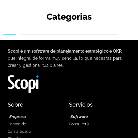
Categorias
Scopi é um software de planejamento estratégico e OKR
que integra, de forma muy sencilla, lo que necesitas para
crear y gestionar tus planes.
Sobre
Servicios
Empresa
Software
Contenido
Consultoría
Camaradería