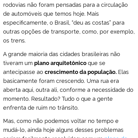
rodovias não foram pensadas para a circulação
de automóveis que temos hoje. Mais
especificamente, o Brasil, “deu as costas” para
outras opções de transporte, como, por exemplo,
os trens.
A grande maioria das cidades brasileiras não
tiveram um
plano arquitetônico
que se
antecipasse ao
crescimento da população.
Elas
basicamente foram crescendo. Uma rua era
aberta aqui, outra ali, conforme a necessidade do
momento. Resultado? Tudo o que a gente
enfrenta de ruim no trânsito.
Mas, como não podemos voltar no tempo e
mudá-lo, ainda hoje alguns desses problemas