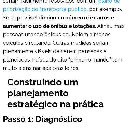
seriam facilmente resolvidos: com um
plano de
priorização do transporte público
,
por exemplo.
Seria possível
diminuir o número de carros e
aumentar o uso de ônibus e lotações.
Afinal, mais
pessoas usando ônibus equivalem a menos
veículos circulando. Outras medidas seriam
plenamente viáveis de serem pensadas e
planejadas. Países do dito “primeiro mundo” tem
muito a ensinar aos brasileiros.
Construindo um
planejamento
estratégico na prática
Passo 1: Diagnóstico