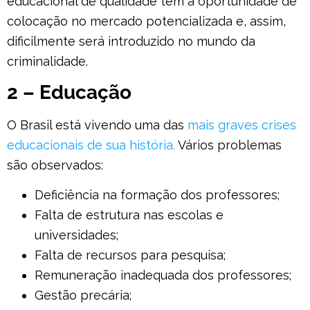
educacional de qualidade tem a oportunidade de
colocação no mercado potencializada e, assim,
dificilmente será introduzido no mundo da
criminalidade.
2 – Educação
O Brasil está vivendo uma das
mais graves crises
educacionais de sua história.
Vários problemas
são observados:
Deficiência na formação dos professores;
Falta de estrutura nas escolas e
universidades;
Falta de recursos para pesquisa;
Remuneração inadequada dos professores;
Gestão precária;