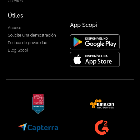
Clientes
Útiles
App Scopi
Acceso
Solicite una demostración
Política de privacidad
Blog Scopi