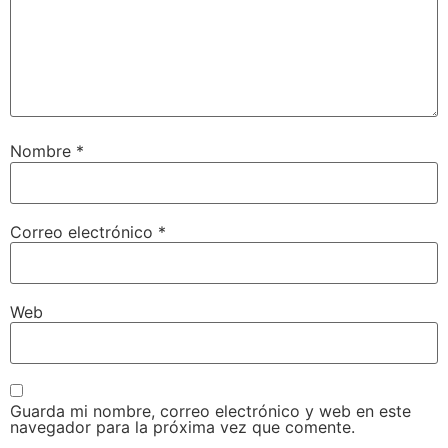
Nombre
*
Correo electrónico
*
Web
Guarda mi nombre, correo electrónico y web en este
navegador para la próxima vez que comente.