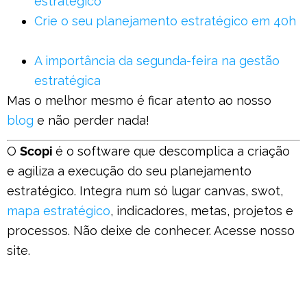
estratégico
Crie o seu planejamento estratégico em 40h
A importância da segunda-feira na gestão
estratégica
Mas o melhor mesmo é ficar atento ao nosso
blog
e não perder nada!
O
Scopi
é o software que descomplica a criação
e agiliza a execução do seu planejamento
estratégico. Integra num só lugar canvas, swot,
mapa estratégico
, indicadores, metas, projetos e
processos. Não deixe de conhecer. Acesse nosso
site.