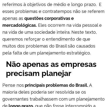
referimos à objetivos de médio e longo prazo. E
esses problemas e contratempos não se referem
apenas as
questões corporativas e
mercadológicas.
Eles ocorrem na vida pessoal e
na vida de uma sociedade inteira. Neste texto,
queremos reforçar o entendimento de que
muitos dos problemas do Brasil são causados
pela falta de um planejamento estratégico.
Não apenas as empresas
precisam planejar
Pense nos
principais problemas do Brasil.
A
maioria deles poderia ser resolvida se os
governantes trabalhassem com um planejamento
de
longo prazo,
que não fosse interrompido a