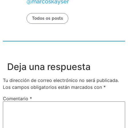
@marcoskayser
Todos os posts
Deja una respuesta
Tu dirección de correo electrónico no será publicada.
Los campos obligatorios están marcados con
*
Comentario
*