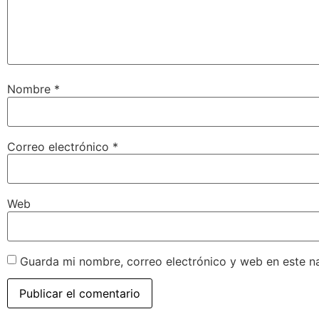
Nombre
*
Correo electrónico
*
Web
Guarda mi nombre, correo electrónico y web en este n