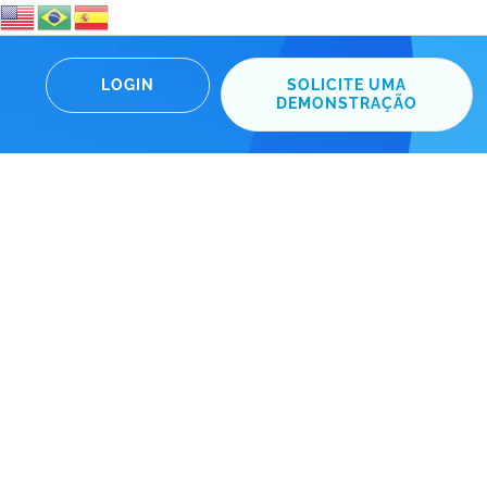
LOGIN
SOLICITE UMA
DEMONSTRAÇÃO