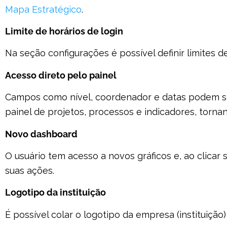
Mapa Estratégico
.
Limite de horários de login
Na seção configurações é possível definir limites de
Acesso direto pelo painel
Campos como nível, coordenador e datas podem se
painel de projetos, processos e indicadores, tornan
Novo dashboard
O usuário tem acesso a novos gráficos e, ao clica
suas ações.
Logotipo da instituição
É possível colar o logotipo da empresa (instituição