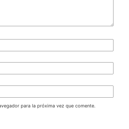
avegador para la próxima vez que comente.