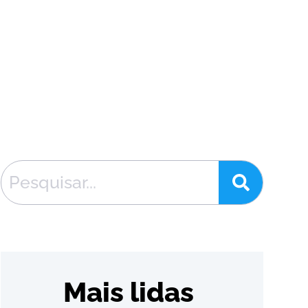
Mais lidas