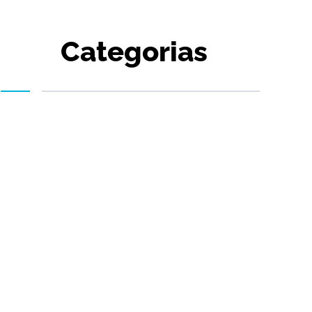
Categorias