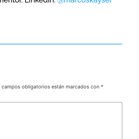
 campos obligatorios están marcados con
*