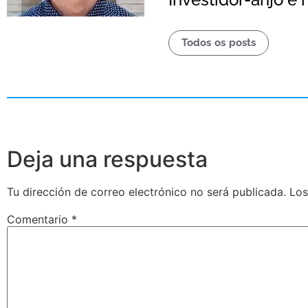
Todos os posts
Deja una respuesta
Tu dirección de correo electrónico no será publicada.
Los
Comentario
*