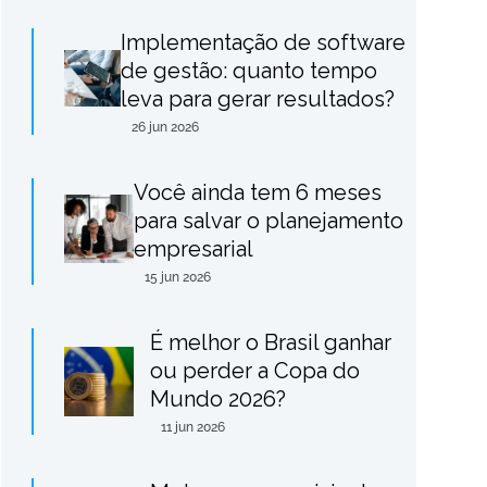
Implementação de software
de gestão: quanto tempo
leva para gerar resultados?
26 jun 2026
Você ainda tem 6 meses
para salvar o planejamento
empresarial
15 jun 2026
É melhor o Brasil ganhar
ou perder a Copa do
Mundo 2026?
11 jun 2026