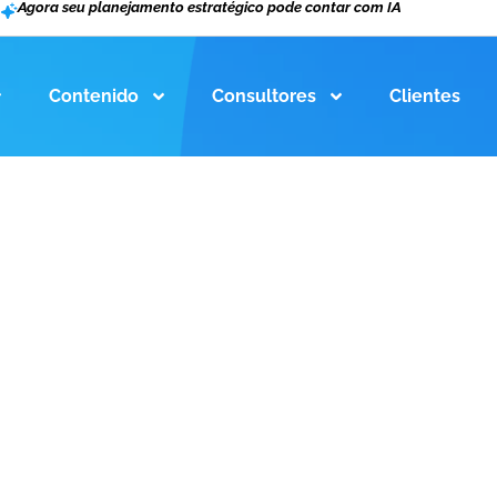
Agora seu planejamento estratégico pode contar com IA
Contenido
Consultores
Clientes
gosto