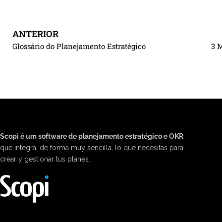
ANTERIOR
Glossário do Planejamento Estratégico
Scopi é um software de planejamento estratégico e OKR
que integra, de forma muy sencilla, lo que necesitas para
crear y gestionar tus planes.