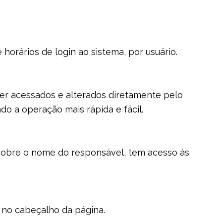
 horários de login ao sistema, por usuário.
r acessados e alterados diretamente pelo
do a operação mais rápida e fácil.
r sobre o nome do responsável, tem acesso às
) no cabeçalho da página.