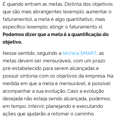
É quando entram as metas. Distinta dos objetivos
que são mais abrangentes (exemplo: aumentar o
faturamento), a meta é algo quantitativo, mais
específico (exemplo: atingir o faturamento x).
Podemos dizer que a meta é a quantificação do
objetivo.
Nesse sentido, seguindo a
técnica SMART
, as
metas devem ser mensuráveis, com um prazo
pré-estabelecido para serem alcançadas e
possuir sintonia com os objetivos da empresa. Na
medida em que a meta é mensurável, é possível
acompanhar a sua evolução. Caso a evolução
desejada não esteja sendo alcançada, podemos,
em tempo, intervir, planejando e executando
ações que ajudarão a retomar o caminho.