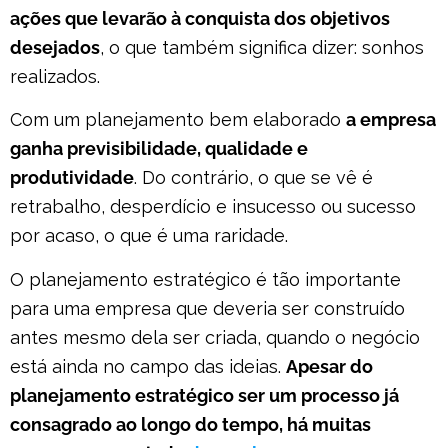
ações que levarão à conquista dos objetivos
desejados
, o que também significa dizer: sonhos
realizados.
Com um planejamento bem elaborado
a empresa
ganha previsibilidade, qualidade e
produtividade
. Do contrário, o que se vê é
retrabalho, desperdício e insucesso ou sucesso
por acaso, o que é uma raridade.
O planejamento estratégico é tão importante
para uma empresa que deveria ser construído
antes mesmo dela ser criada, quando o negócio
está ainda no campo das ideias.
Apesar do
planejamento estratégico ser um processo já
consagrado ao longo do tempo, há muitas