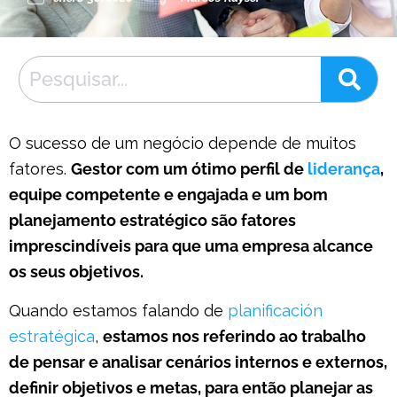
O sucesso de um negócio depende de muitos
fatores.
Gestor com um ótimo perfil de
liderança
,
equipe competente e engajada e um bom
planejamento estratégico são fatores
imprescindíveis para que uma empresa alcance
os seus objetivos.
Quando estamos falando de
planificación
estratégica
,
estamos nos referindo ao trabalho
de pensar e analisar cenários internos e externos,
definir objetivos e metas, para então planejar as