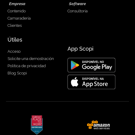
Empresa
Software
Contenido
Consultoría
Camaradería
Clientes
Útiles
App Scopi
Acceso
Solicite una demostración
Política de privacidad
Blog Scopi