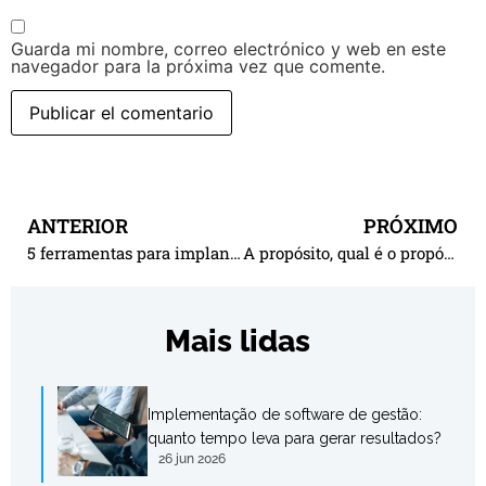
Guarda mi nombre, correo electrónico y web en este
navegador para la próxima vez que comente.
ANTERIOR
PRÓXIMO
5 ferramentas para implantar o planejamento estratégico nas indústrias
A propósito, qual é o propósito?
Mais lidas
Implementação de software de gestão:
quanto tempo leva para gerar resultados?
26 jun 2026