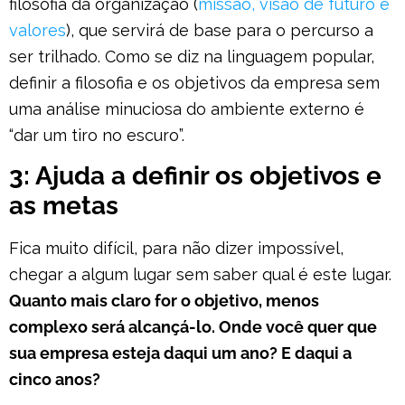
filosofia da organização (
missão, visão de futuro e
valores
), que servirá de base para o percurso a
ser trilhado. Como se diz na linguagem popular,
definir a filosofia e os objetivos da empresa sem
uma análise minuciosa do ambiente externo é
“dar um tiro no escuro”.
3: Ajuda a definir os objetivos e
as metas
Fica muito difícil, para não dizer impossível,
chegar a algum lugar sem saber qual é este lugar.
Quanto mais claro for o objetivo, menos
complexo será alcançá-lo. Onde você quer que
sua empresa esteja daqui um ano? E daqui a
cinco anos?