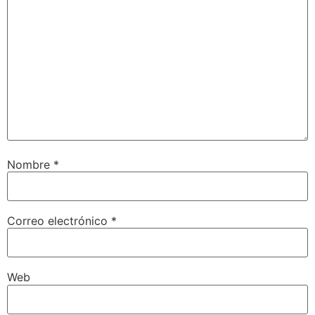
Nombre
*
Correo electrónico
*
Web