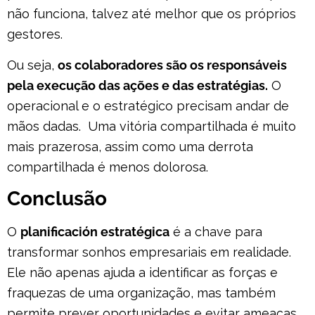
não funciona, talvez até melhor que os próprios
gestores.
Ou seja,
os colaboradores são os responsáveis
pela execução das ações e das estratégias.
O
operacional e o estratégico precisam andar de
mãos dadas. Uma vitória compartilhada é muito
mais prazerosa, assim como uma derrota
compartilhada é menos dolorosa.
Conclusão
O
planificación estratégica
é a chave para
transformar sonhos empresariais em realidade.
Ele não apenas ajuda a identificar as forças e
fraquezas de uma organização, mas também
permite prever oportunidades e evitar ameaças,