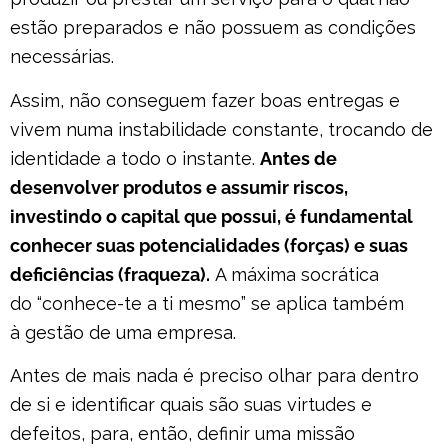
estão preparados e não possuem as condições
necessárias.
Assim, não conseguem fazer boas entregas e
vivem numa instabilidade constante, trocando de
identidade a todo o instante.
Antes de
desenvolver produtos e assumir riscos,
investindo o capital que possui, é fundamental
conhecer suas potencialidades (forças) e suas
deficiências (fraqueza).
A máxima socrática
do “conhece-te a ti mesmo” se aplica também
à gestão de uma empresa.
Antes de mais nada é preciso olhar para dentro
de si e identificar quais são suas virtudes e
defeitos, para, então, definir uma missão