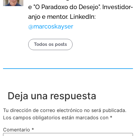
e "O Paradoxo do Desejo". Investidor-
anjo e mentor. LinkedIn:
@marcoskayser
Todos os posts
Deja una respuesta
Tu dirección de correo electrónico no será publicada.
Los campos obligatorios están marcados con
*
Comentario
*