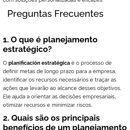
Preguntas Frecuentes
1. O que é planejamento
estratégico?
O
planificación estratégica
é o processo de
definir metas de longo prazo para a empresa,
identificar os recursos necessários e traçar as
ações que levarão ao alcance desses objetivos.
Ele ajuda a orientar as decisões empresariais,
otimizar recursos e minimizar riscos.
2. Quais são os principais
benefícios de um planejamento