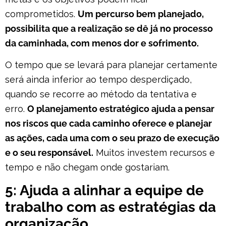
comprometidos.
Um percurso bem planejado,
possibilita que a realização se dê já no processo
da caminhada, com menos dor e sofrimento.
O tempo que se levará para planejar certamente
será ainda inferior ao tempo desperdiçado,
quando se recorre ao método da tentativa e
erro.
O planejamento estratégico ajuda a pensar
nos riscos que cada caminho oferece e planejar
as ações, cada uma com o seu prazo de execução
e o seu responsável.
Muitos investem recursos e
tempo e não chegam onde gostariam.
5: Ajuda a alinhar a equipe de
trabalho com as estratégias da
organização