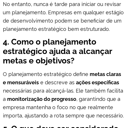
No entanto, nunca é tarde para iniciar ou revisar
um planejamento. Empresas em qualquer estágio
de desenvolvimento podem se beneficiar de um
planejamento estratégico bem estruturado.
4. Como o planejamento
estratégico ajuda a alcançar
metas e objetivos?
O planejamento estratégico define
metas claras
e mensuráveis
e descreve as
ações específicas
necessárias para alcançá-las. Ele também facilita
a
monitorização do progresso
, garantindo que a
empresa mantenha o foco no que realmente
importa, ajustando a rota sempre que necessário.