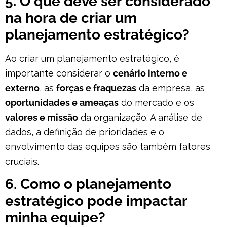
5. O que deve ser considerado
na hora de criar um
planejamento estratégico?
Ao criar um planejamento estratégico, é
importante considerar o
cenário interno e
externo
, as
forças e fraquezas
da empresa, as
oportunidades e ameaças
do mercado e os
valores e missão
da organização. A análise de
dados, a definição de prioridades e o
envolvimento das equipes são também fatores
cruciais.
6. Como o planejamento
estratégico pode impactar
minha equipe?