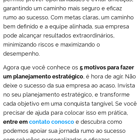
garantindo um caminho mais seguro e eficaz
rumo ao sucesso. Com metas claras, um caminho
bem definido e a equipe alinhada, sua empresa
pode alcançar resultados extraordinários,
minimizando riscos e maximizando o
desempenho.
Agora que você conhece os
5 motivos para fazer
um planejamento estratégico
, é hora de agir. Não
deixe o sucesso da sua empresa ao acaso. Invista
no seu planejamento estratégico, e transforme
cada objetivo em uma conquista tangível. Se você
precisar de ajuda para colocar isso em prática,
entre em
contato conosco
e descubra como
podemos apoiar sua jornada rumo ao sucesso
com soluções personalizadas e eficazes.