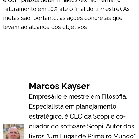
faturamento em 10% até o final do trimestre). As
metas são, portanto, as ações concretas que
levam ao alcance dos objetivos.
Marcos Kayser
Empresário e mestre em Filosofia.
Especialista em planejamento
estratégico, é CEO da Scopi e co-
criador do software Scopi. Autor dos
livros "Um Lugar de Primeiro Mundo"