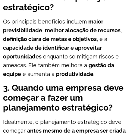
estratégico?
Os principais benefícios incluem
maior
previsibilidade
,
melhor alocação de recursos
,
definição clara de metas e objetivos
, e a
capacidade de identificar e aproveitar
oportunidades
enquanto se mitigam riscos e
ameaças. Ele também melhora a
gestão da
equipe
e aumenta a
produtividade
.
3. Quando uma empresa deve
começar a fazer um
planejamento estratégico?
Idealmente, o planejamento estratégico deve
começar
antes mesmo de a empresa ser criada
.