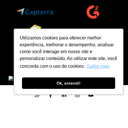
Utilizamos cookies para oferecer melhor
experiência, melhorar o desempenho, analisar
como você interage em nosso site e
personalizar conteúdo. Ao utilizar este site, você
concorda com o uso de cookies.
Saiba mais
Ok, entendi!
Scopi © 2023 Todos os direitos reservados