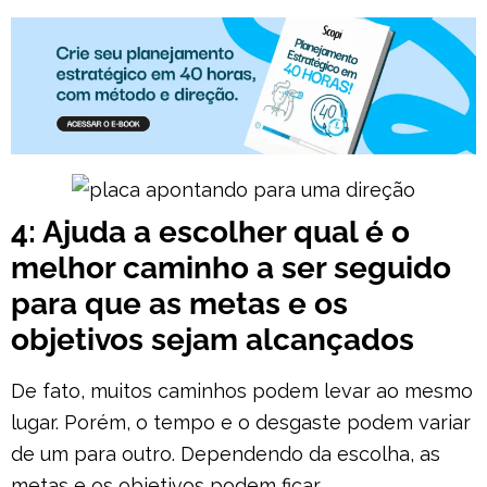
4: Ajuda a escolher qual é o
melhor caminho a ser seguido
para que as metas e os
objetivos sejam alcançados
De fato, muitos caminhos podem levar ao mesmo
lugar. Porém, o tempo e o desgaste podem variar
de um para outro. Dependendo da escolha, as
metas e os objetivos podem ficar