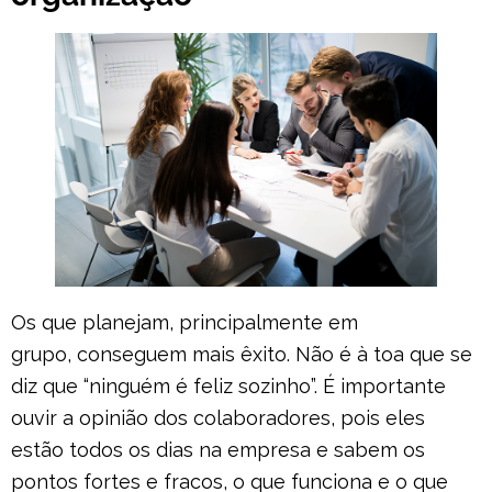
Os que planejam, principalmente em
grupo, conseguem mais êxito. Não é à toa que se
diz que “ninguém é feliz sozinho”. É importante
ouvir a opinião dos colaboradores, pois eles
estão todos os dias na empresa e sabem os
pontos fortes e fracos, o que funciona e o que