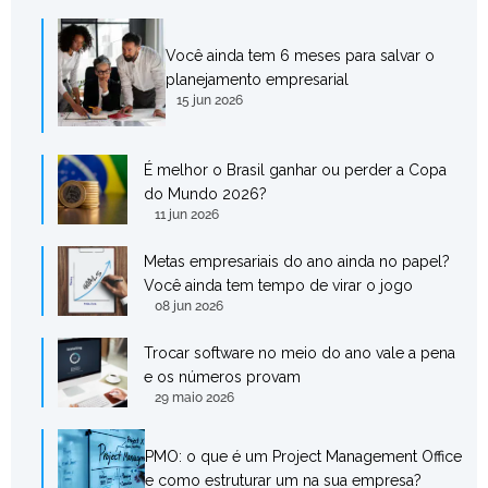
Você ainda tem 6 meses para salvar o
planejamento empresarial
15 jun 2026
É melhor o Brasil ganhar ou perder a Copa
do Mundo 2026?
11 jun 2026
Metas empresariais do ano ainda no papel?
Você ainda tem tempo de virar o jogo
08 jun 2026
Trocar software no meio do ano vale a pena
e os números provam
29 maio 2026
PMO: o que é um Project Management Office
e como estruturar um na sua empresa?