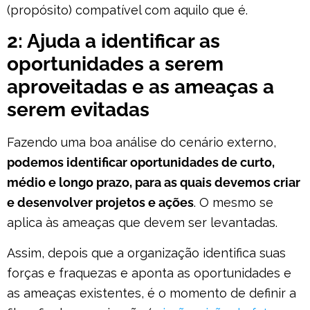
(propósito) compatível com aquilo que é.
2: Ajuda a identificar as
oportunidades a serem
aproveitadas e as ameaças a
serem evitadas
Fazendo uma boa análise do cenário externo,
podemos identificar oportunidades de curto,
médio e longo prazo, para as quais devemos criar
e desenvolver projetos e ações
. O mesmo se
aplica às ameaças que devem ser levantadas.
Assim, depois que a organização identifica suas
forças e fraquezas e aponta as oportunidades e
as ameaças existentes, é o momento de definir a