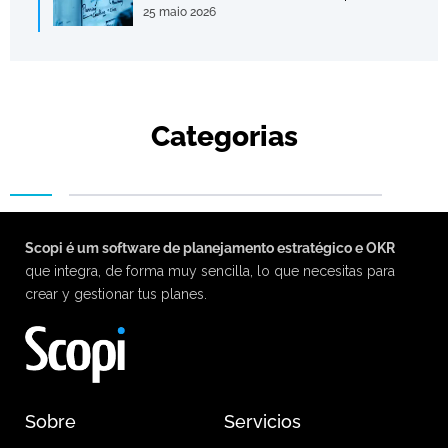
25 maio 2026
Categorias
Scopi é um software de planejamento estratégico e OKR
que integra, de forma muy sencilla, lo que necesitas para
crear y gestionar tus planes.
Sobre
Servicios